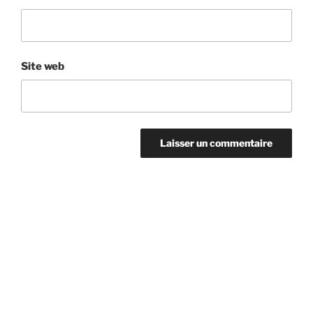
Site web