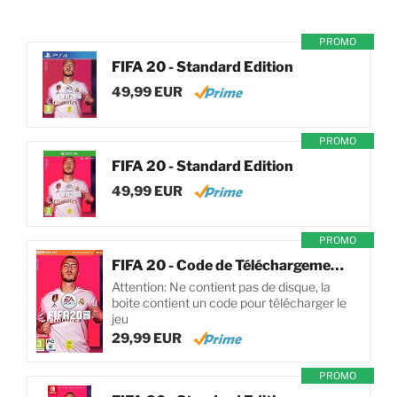
PROMO
FIFA 20 - Standard Edition
49,99 EUR
PROMO
FIFA 20 - Standard Edition
49,99 EUR
PROMO
FIFA 20 - Code de Téléchargement pour PC
Attention: Ne contient pas de disque, la
boite contient un code pour télécharger le
jeu
29,99 EUR
PROMO