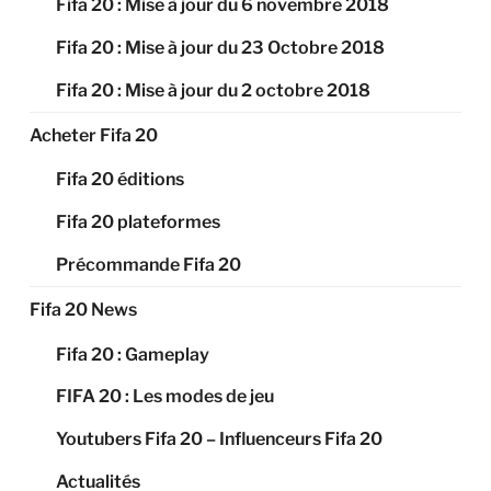
Fifa 20 : Mise à jour du 6 novembre 2018
Fifa 20 : Mise à jour du 23 Octobre 2018
Fifa 20 : Mise à jour du 2 octobre 2018
Acheter Fifa 20
Fifa 20 éditions
Fifa 20 plateformes
Précommande Fifa 20
Fifa 20 News
Fifa 20 : Gameplay
FIFA 20 : Les modes de jeu
Youtubers Fifa 20 – Influenceurs Fifa 20
Actualités