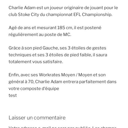
Charlie Adam est un joueur originaire de jouant pour le
club Stoke City du championnat EFL Championship.
Agé de ans et mesurant 185 cm, il est postené
régulièrement au poste de MC.
Grâce à son pied Gauche, ses 3 étoiles de gestes
techniques et ses 3 étoiles de pied faible, il saura
totalement vous satisfaire.
Enfin, avec ses Workrates Moyen / Moyen et son
général à 70, Charlie Adam entrera parfaitement dans
votre composte d'équipe
test
Laisser un commentaire