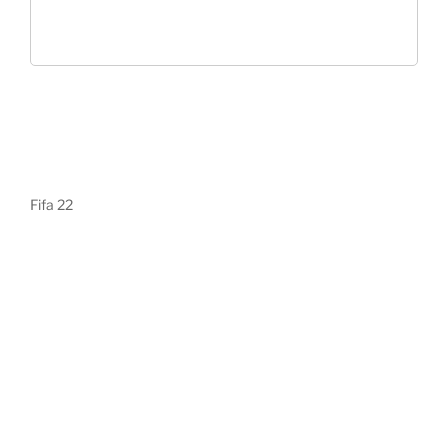
Fifa 22