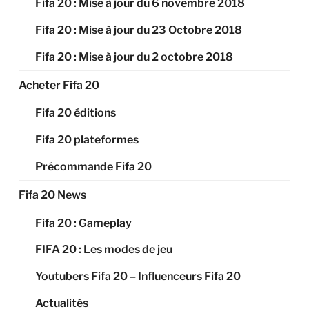
Fifa 20 : Mise à jour du 6 novembre 2018
Fifa 20 : Mise à jour du 23 Octobre 2018
Fifa 20 : Mise à jour du 2 octobre 2018
Acheter Fifa 20
Fifa 20 éditions
Fifa 20 plateformes
Précommande Fifa 20
Fifa 20 News
Fifa 20 : Gameplay
FIFA 20 : Les modes de jeu
Youtubers Fifa 20 – Influenceurs Fifa 20
Actualités