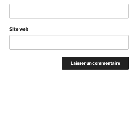
Site web