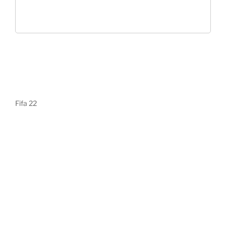
Fifa 22