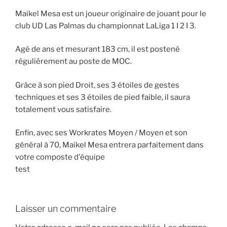
Maikel Mesa est un joueur originaire de jouant pour le
club UD Las Palmas du championnat LaLiga 1 I 2 I 3.
Agé de ans et mesurant 183 cm, il est postené
régulièrement au poste de MOC.
Grâce à son pied Droit, ses 3 étoiles de gestes
techniques et ses 3 étoiles de pied faible, il saura
totalement vous satisfaire.
Enfin, avec ses Workrates Moyen / Moyen et son
général à 70, Maikel Mesa entrera parfaitement dans
votre composte d'équipe
test
Laisser un commentaire