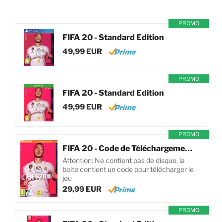
PROMO
FIFA 20 - Standard Edition
49,99 EUR
PROMO
FIFA 20 - Standard Edition
49,99 EUR
PROMO
FIFA 20 - Code de Téléchargement pour PC
Attention: Ne contient pas de disque, la
boite contient un code pour télécharger le
jeu
29,99 EUR
PROMO