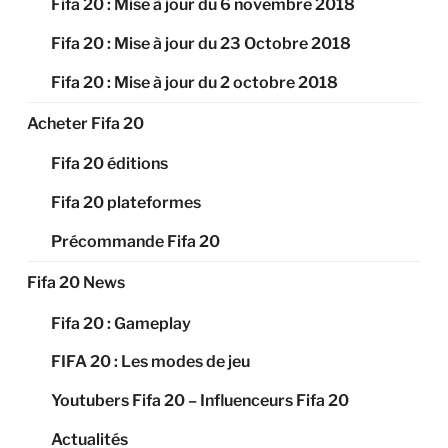
Fifa 20 : Mise à jour du 6 novembre 2018
Fifa 20 : Mise à jour du 23 Octobre 2018
Fifa 20 : Mise à jour du 2 octobre 2018
Acheter Fifa 20
Fifa 20 éditions
Fifa 20 plateformes
Précommande Fifa 20
Fifa 20 News
Fifa 20 : Gameplay
FIFA 20 : Les modes de jeu
Youtubers Fifa 20 – Influenceurs Fifa 20
Actualités