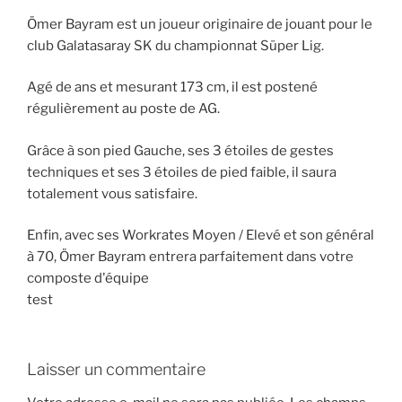
Ömer Bayram est un joueur originaire de jouant pour le
club Galatasaray SK du championnat Süper Lig.
Agé de ans et mesurant 173 cm, il est postené
régulièrement au poste de AG.
Grâce à son pied Gauche, ses 3 étoiles de gestes
techniques et ses 3 étoiles de pied faible, il saura
totalement vous satisfaire.
Enfin, avec ses Workrates Moyen / Elevé et son général
à 70, Ömer Bayram entrera parfaitement dans votre
composte d'équipe
test
Laisser un commentaire