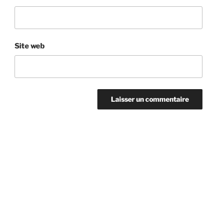
Site web