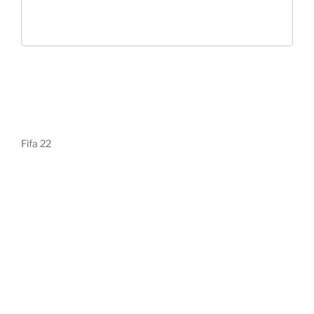
Fifa 22