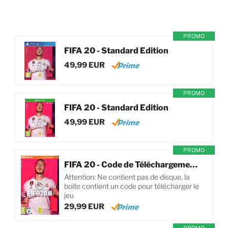
PROMO
FIFA 20 - Standard Edition
49,99 EUR
PROMO
FIFA 20 - Standard Edition
49,99 EUR
PROMO
FIFA 20 - Code de Téléchargement pour PC
Attention: Ne contient pas de disque, la
boite contient un code pour télécharger le
jeu
29,99 EUR