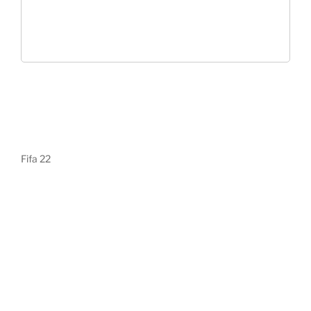
Fifa 22