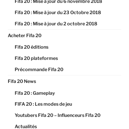
Fifa 20 : Mise à jour du 6 novembre 2018
Fifa 20 : Mise à jour du 23 Octobre 2018
Fifa 20 : Mise à jour du 2 octobre 2018
Acheter Fifa 20
Fifa 20 éditions
Fifa 20 plateformes
Précommande Fifa 20
Fifa 20 News
Fifa 20 : Gameplay
FIFA 20 : Les modes de jeu
Youtubers Fifa 20 – Influenceurs Fifa 20
Actualités