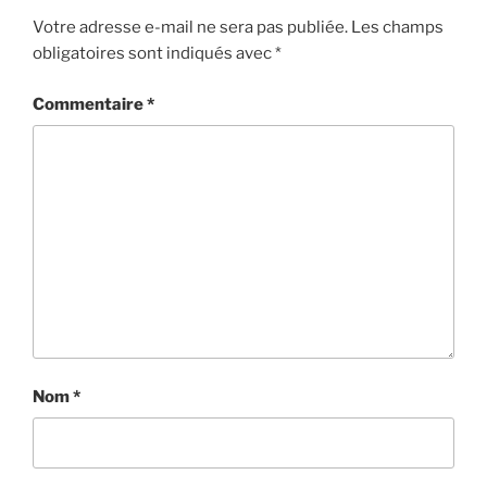
Votre adresse e-mail ne sera pas publiée.
Les champs
obligatoires sont indiqués avec
*
Commentaire
*
Nom
*