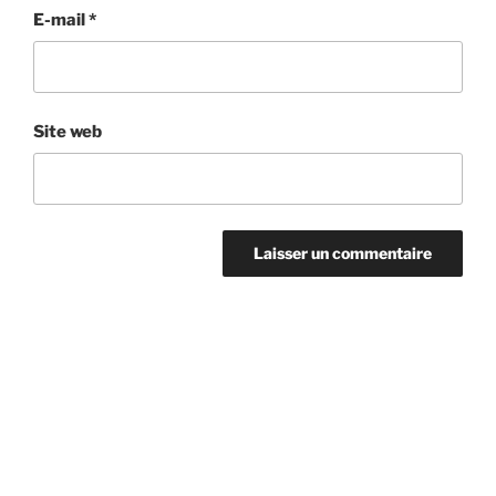
E-mail
*
Site web