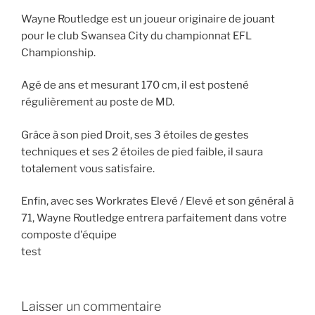
Wayne Routledge est un joueur originaire de jouant
pour le club Swansea City du championnat EFL
Championship.
Agé de ans et mesurant 170 cm, il est postené
régulièrement au poste de MD.
Grâce à son pied Droit, ses 3 étoiles de gestes
techniques et ses 2 étoiles de pied faible, il saura
totalement vous satisfaire.
Enfin, avec ses Workrates Elevé / Elevé et son général à
71, Wayne Routledge entrera parfaitement dans votre
composte d'équipe
test
Laisser un commentaire