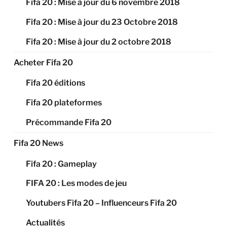
Fifa 20 : Mise à jour du 6 novembre 2018
Fifa 20 : Mise à jour du 23 Octobre 2018
Fifa 20 : Mise à jour du 2 octobre 2018
Acheter Fifa 20
Fifa 20 éditions
Fifa 20 plateformes
Précommande Fifa 20
Fifa 20 News
Fifa 20 : Gameplay
FIFA 20 : Les modes de jeu
Youtubers Fifa 20 – Influenceurs Fifa 20
Actualités