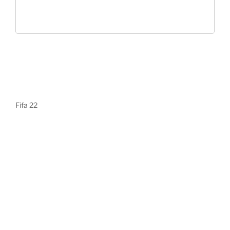
Fifa 22