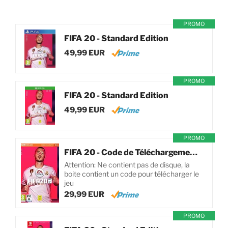
PROMO
FIFA 20 - Standard Edition
49,99 EUR
PROMO
FIFA 20 - Standard Edition
49,99 EUR
PROMO
FIFA 20 - Code de Téléchargement pour PC
Attention: Ne contient pas de disque, la
boite contient un code pour télécharger le
jeu
29,99 EUR
PROMO