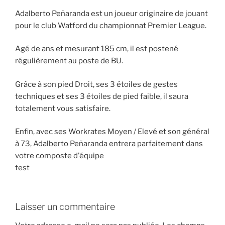
Adalberto Peñaranda est un joueur originaire de jouant
pour le club Watford du championnat Premier League.
Agé de ans et mesurant 185 cm, il est postené
régulièrement au poste de BU.
Grâce à son pied Droit, ses 3 étoiles de gestes
techniques et ses 3 étoiles de pied faible, il saura
totalement vous satisfaire.
Enfin, avec ses Workrates Moyen / Elevé et son général
à 73, Adalberto Peñaranda entrera parfaitement dans
votre composte d'équipe
test
Laisser un commentaire