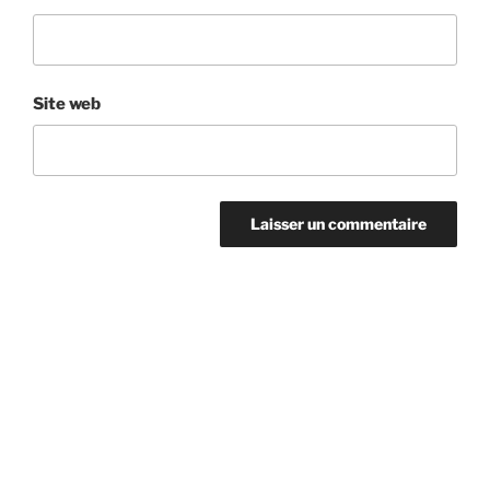
Site web