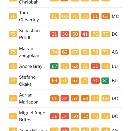
Chalobah
Tom
76
66
69
75
73
61
63
MC
Cleverley
Sebastian
75
31
36
50
41
76
75
DC
Prödl
Marvin
75
74
62
67
72
73
76
AG
Zeegelaar
75
Andre Gray
87
73
62
72
30
73
BU
Stefano
74
64
71
57
71
30
81
BU
Okaka
Adrian
74
55
34
57
63
74
69
DC
Mariappa
Miguel Angel
74
38
34
50
52
75
73
DC
Britos
74
Adam Masina
70
38
67
67
71
76
AG