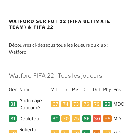
WATFORD SUR FUT 22 (FIFA ULTIMATE
TEAM) & FIFA 22
Découvrez ci-dessous tous les joueurs du club :
Watford
Watford FIFA 22 : Tous les joueurs
Gen
Nom
Vit
Tir
Pas
Dri
Def
Phy
Pos
Abdoulaye
81
67
74
73
76
79
83
MDC
Doucouré
81
Deulofeu
90
70
75
86
30
56
MD
Roberto