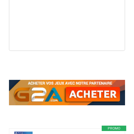
PROMO