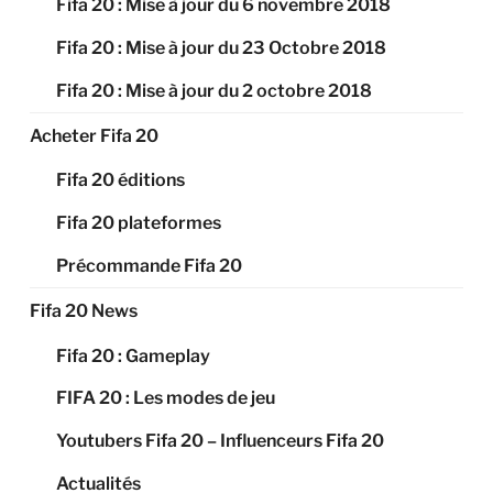
Fifa 20 : Mise à jour du 6 novembre 2018
Fifa 20 : Mise à jour du 23 Octobre 2018
Fifa 20 : Mise à jour du 2 octobre 2018
Acheter Fifa 20
Fifa 20 éditions
Fifa 20 plateformes
Précommande Fifa 20
Fifa 20 News
Fifa 20 : Gameplay
FIFA 20 : Les modes de jeu
Youtubers Fifa 20 – Influenceurs Fifa 20
Actualités