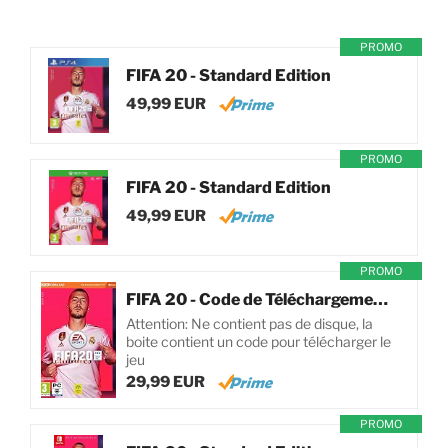
PROMO
FIFA 20 - Standard Edition
49,99 EUR
PROMO
FIFA 20 - Standard Edition
49,99 EUR
PROMO
FIFA 20 - Code de Téléchargement pour PC
Attention: Ne contient pas de disque, la
boite contient un code pour télécharger le
jeu
29,99 EUR
PROMO