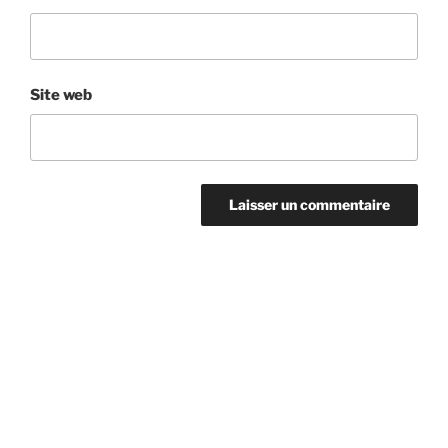
Site web