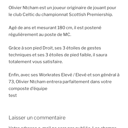
Olivier Ntcham est un joueur originaire de jouant pour
le club Celtic du championnat Scottish Premiership.
Agé de ans et mesurant 180 cm, il est postené
régulièrement au poste de MC.
Grâce à son pied Droit, ses 3 étoiles de gestes
techniques et ses 3 étoiles de pied faible, il saura
totalement vous satisfaire.
Enfin, avec ses Workrates Elevé / Elevé et son général à
73, Olivier Ntcham entrera parfaitement dans votre
composte d'équipe
test
Laisser un commentaire