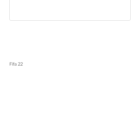
Fifa 22