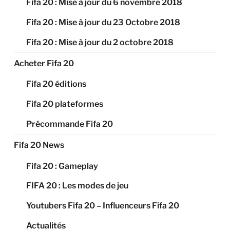
Fifa 20 : Mise à jour du 6 novembre 2018
Fifa 20 : Mise à jour du 23 Octobre 2018
Fifa 20 : Mise à jour du 2 octobre 2018
Acheter Fifa 20
Fifa 20 éditions
Fifa 20 plateformes
Précommande Fifa 20
Fifa 20 News
Fifa 20 : Gameplay
FIFA 20 : Les modes de jeu
Youtubers Fifa 20 – Influenceurs Fifa 20
Actualités