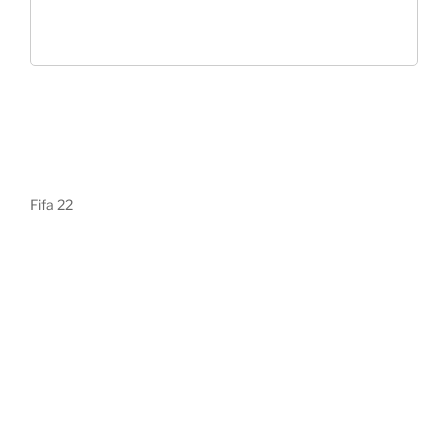
Fifa 22