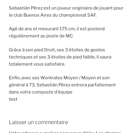
Sebastián Pérez est un joueur originaire de jouant pour
le club Buenos Aires du championnat SAF.
Agé de ans et mesurant 175 cm, il est postené
régulièrement au poste de MC.
Grâce à son pied Droit, ses 3 étoiles de gestes
techniques et ses 3 étoiles de pied faible, il saura
totalement vous satisfaire.
Enfin, avec ses Workrates Moyen / Moyen et son
général à 73, Sebastián Pérez entrera parfaitement
dans votre composte d'équipe
test
Laisser un commentaire