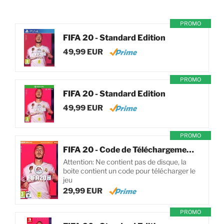
PROMO
FIFA 20 - Standard Edition
49,99 EUR
PROMO
FIFA 20 - Standard Edition
49,99 EUR
PROMO
FIFA 20 - Code de Téléchargement pour PC
Attention: Ne contient pas de disque, la
boite contient un code pour télécharger le
jeu
29,99 EUR
PROMO