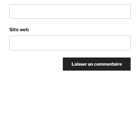
Site web