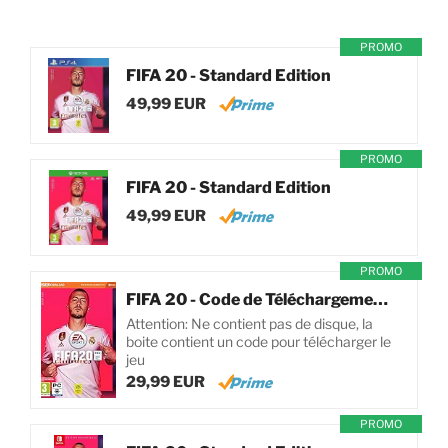
PROMO
FIFA 20 - Standard Edition
49,99 EUR
PROMO
FIFA 20 - Standard Edition
49,99 EUR
PROMO
FIFA 20 - Code de Téléchargement pour PC
Attention: Ne contient pas de disque, la
boite contient un code pour télécharger le
jeu
29,99 EUR
PROMO