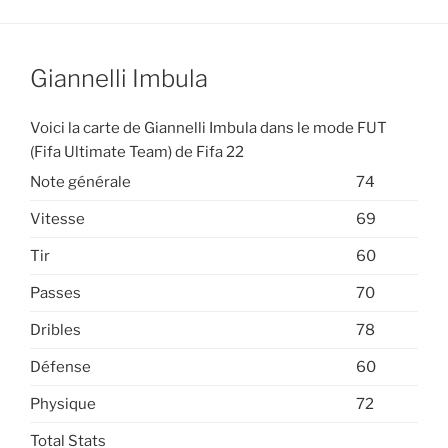
Giannelli Imbula
Voici la carte de Giannelli Imbula dans le mode FUT
(Fifa Ultimate Team) de Fifa 22
Note générale
74
Vitesse
69
Tir
60
Passes
70
Dribles
78
Défense
60
Physique
72
Total Stats