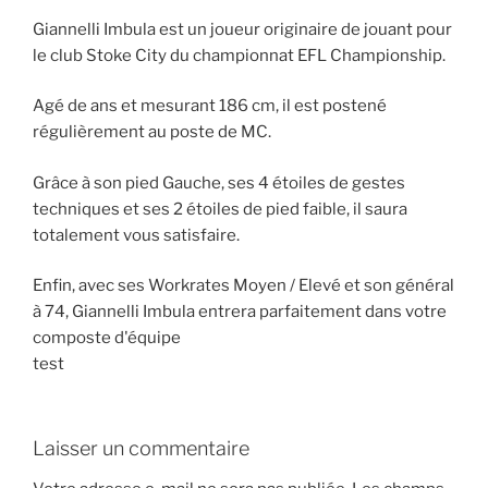
Giannelli Imbula est un joueur originaire de jouant pour
le club Stoke City du championnat EFL Championship.
Agé de ans et mesurant 186 cm, il est postené
régulièrement au poste de MC.
Grâce à son pied Gauche, ses 4 étoiles de gestes
techniques et ses 2 étoiles de pied faible, il saura
totalement vous satisfaire.
Enfin, avec ses Workrates Moyen / Elevé et son général
à 74, Giannelli Imbula entrera parfaitement dans votre
composte d'équipe
test
Laisser un commentaire