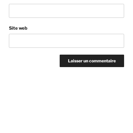
Site web