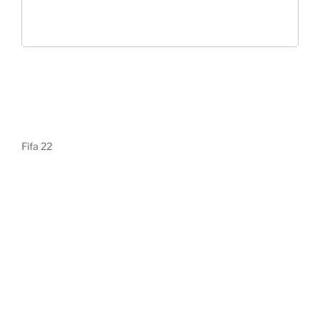
Fifa 22