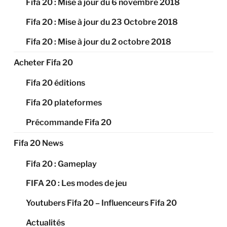
Fifa 20 : Mise à jour du 6 novembre 2018
Fifa 20 : Mise à jour du 23 Octobre 2018
Fifa 20 : Mise à jour du 2 octobre 2018
Acheter Fifa 20
Fifa 20 éditions
Fifa 20 plateformes
Précommande Fifa 20
Fifa 20 News
Fifa 20 : Gameplay
FIFA 20 : Les modes de jeu
Youtubers Fifa 20 – Influenceurs Fifa 20
Actualités