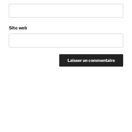
Site web