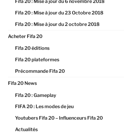
Fifa 20 : Mise à jour du 6 novembre 2018
Fifa 20 : Mise à jour du 23 Octobre 2018
Fifa 20 : Mise à jour du 2 octobre 2018
Acheter Fifa 20
Fifa 20 éditions
Fifa 20 plateformes
Précommande Fifa 20
Fifa 20 News
Fifa 20 : Gameplay
FIFA 20 : Les modes de jeu
Youtubers Fifa 20 – Influenceurs Fifa 20
Actualités