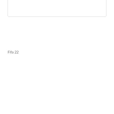
Fifa 22