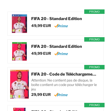
PROMO
FIFA 20 - Standard Edition
49,99 EUR
PROMO
FIFA 20 - Standard Edition
49,99 EUR
PROMO
FIFA 20 - Code de Téléchargement pour PC
Attention: Ne contient pas de disque, la
boite contient un code pour télécharger le
jeu
29,99 EUR
PROMO