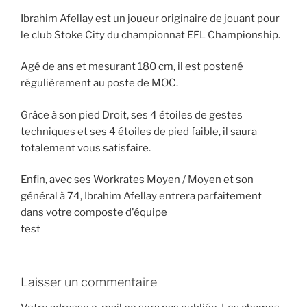
Ibrahim Afellay est un joueur originaire de jouant pour
le club Stoke City du championnat EFL Championship.
Agé de ans et mesurant 180 cm, il est postené
régulièrement au poste de MOC.
Grâce à son pied Droit, ses 4 étoiles de gestes
techniques et ses 4 étoiles de pied faible, il saura
totalement vous satisfaire.
Enfin, avec ses Workrates Moyen / Moyen et son
général à 74, Ibrahim Afellay entrera parfaitement
dans votre composte d'équipe
test
Laisser un commentaire