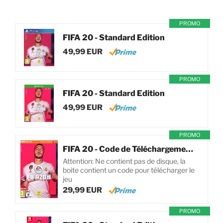
PROMO
FIFA 20 - Standard Edition
49,99 EUR
PROMO
FIFA 20 - Standard Edition
49,99 EUR
PROMO
FIFA 20 - Code de Téléchargement pour PC
Attention: Ne contient pas de disque, la
boite contient un code pour télécharger le
jeu
29,99 EUR
PROMO