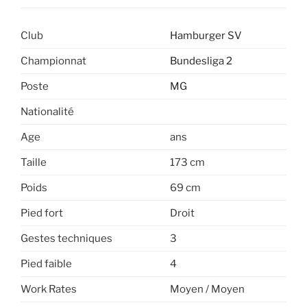
Club
Hamburger SV
Championnat
Bundesliga 2
Poste
MG
Nationalité
Age
ans
Taille
173 cm
Poids
69 cm
Pied fort
Droit
Gestes techniques
3
Pied faible
4
Work Rates
Moyen / Moyen