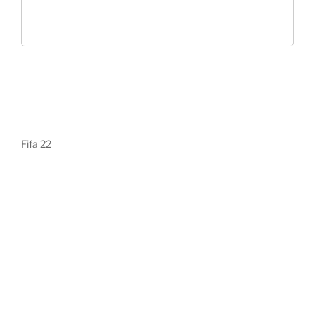
Fifa 22