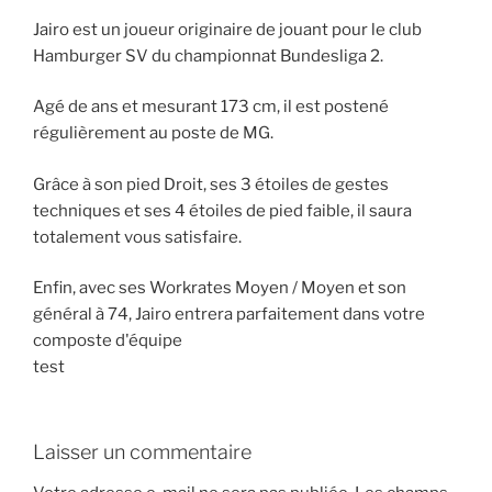
Jairo est un joueur originaire de jouant pour le club
Hamburger SV du championnat Bundesliga 2.
Agé de ans et mesurant 173 cm, il est postené
régulièrement au poste de MG.
Grâce à son pied Droit, ses 3 étoiles de gestes
techniques et ses 4 étoiles de pied faible, il saura
totalement vous satisfaire.
Enfin, avec ses Workrates Moyen / Moyen et son
général à 74, Jairo entrera parfaitement dans votre
composte d'équipe
test
Laisser un commentaire