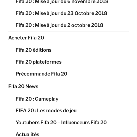
Fifa 20 : Mise à jour du 6 novembre 2018
Fifa 20 : Mise à jour du 23 Octobre 2018
Fifa 20 : Mise à jour du 2 octobre 2018
Acheter Fifa 20
Fifa 20 éditions
Fifa 20 plateformes
Précommande Fifa 20
Fifa 20 News
Fifa 20 : Gameplay
FIFA 20 : Les modes de jeu
Youtubers Fifa 20 – Influenceurs Fifa 20
Actualités