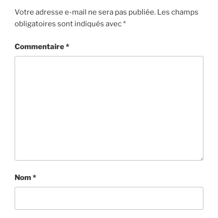
Votre adresse e-mail ne sera pas publiée.
Les champs
obligatoires sont indiqués avec
*
Commentaire
*
Nom
*