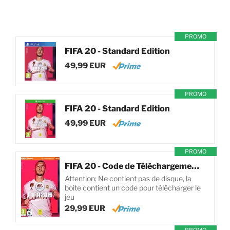
PROMO
FIFA 20 - Standard Edition
49,99 EUR
PROMO
FIFA 20 - Standard Edition
49,99 EUR
PROMO
FIFA 20 - Code de Téléchargement pour PC
Attention: Ne contient pas de disque, la
boite contient un code pour télécharger le
jeu
29,99 EUR