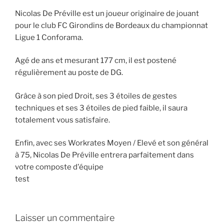
Nicolas De Préville est un joueur originaire de jouant
pour le club FC Girondins de Bordeaux du championnat
Ligue 1 Conforama.
Agé de ans et mesurant 177 cm, il est postené
régulièrement au poste de DG.
Grâce à son pied Droit, ses 3 étoiles de gestes
techniques et ses 3 étoiles de pied faible, il saura
totalement vous satisfaire.
Enfin, avec ses Workrates Moyen / Elevé et son général
à 75, Nicolas De Préville entrera parfaitement dans
votre composte d'équipe
test
Laisser un commentaire