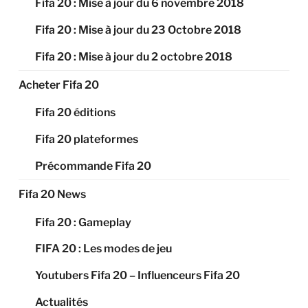
Fifa 20 : Mise à jour du 6 novembre 2018
Fifa 20 : Mise à jour du 23 Octobre 2018
Fifa 20 : Mise à jour du 2 octobre 2018
Acheter Fifa 20
Fifa 20 éditions
Fifa 20 plateformes
Précommande Fifa 20
Fifa 20 News
Fifa 20 : Gameplay
FIFA 20 : Les modes de jeu
Youtubers Fifa 20 – Influenceurs Fifa 20
Actualités