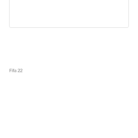
Fifa 22