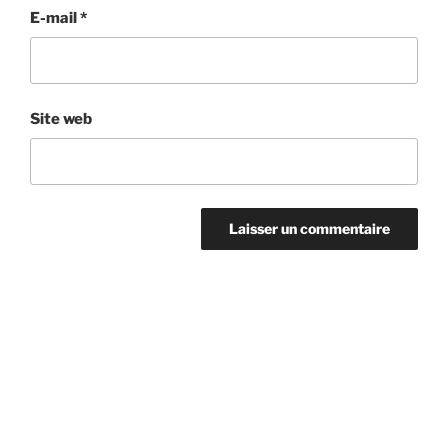
E-mail
*
Site web