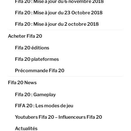
Fifa 20 : Mise à jour du 6 novembre 2018
Fifa 20 : Mise à jour du 23 Octobre 2018
Fifa 20 : Mise à jour du 2 octobre 2018
Acheter Fifa 20
Fifa 20 éditions
Fifa 20 plateformes
Précommande Fifa 20
Fifa 20 News
Fifa 20 : Gameplay
FIFA 20 : Les modes de jeu
Youtubers Fifa 20 – Influenceurs Fifa 20
Actualités