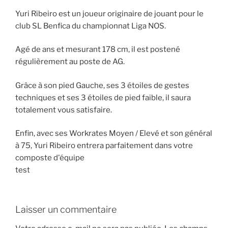
Yuri Ribeiro est un joueur originaire de jouant pour le
club SL Benfica du championnat Liga NOS.
Agé de ans et mesurant 178 cm, il est postené
régulièrement au poste de AG.
Grâce à son pied Gauche, ses 3 étoiles de gestes
techniques et ses 3 étoiles de pied faible, il saura
totalement vous satisfaire.
Enfin, avec ses Workrates Moyen / Elevé et son général
à 75, Yuri Ribeiro entrera parfaitement dans votre
composte d'équipe
test
Laisser un commentaire