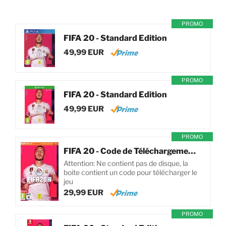
PROMO
FIFA 20 - Standard Edition
49,99 EUR
PROMO
FIFA 20 - Standard Edition
49,99 EUR
PROMO
FIFA 20 - Code de Téléchargement pour PC
Attention: Ne contient pas de disque, la
boite contient un code pour télécharger le
jeu
29,99 EUR
PROMO