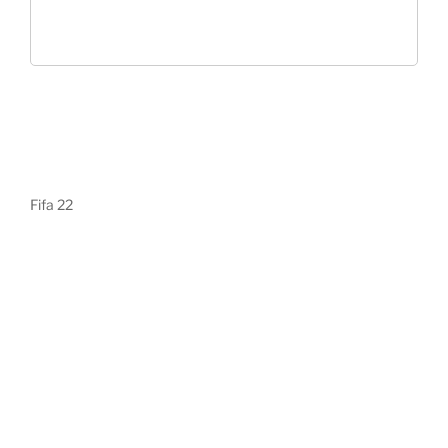
Fifa 22