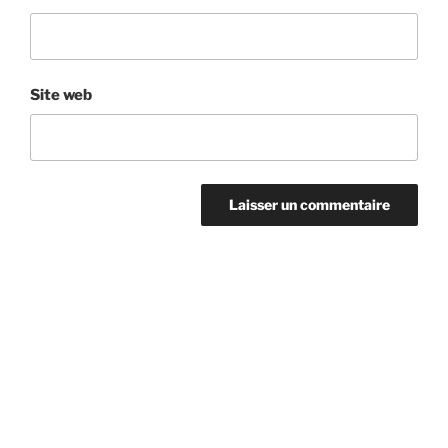
Site web