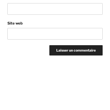
Site web