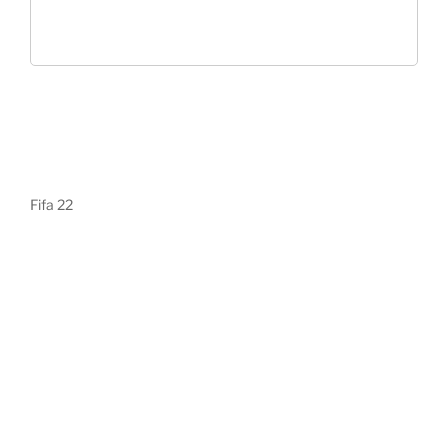
Fifa 22