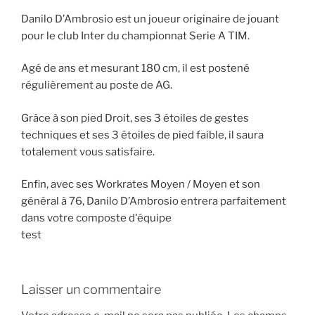
Danilo D’Ambrosio est un joueur originaire de jouant
pour le club Inter du championnat Serie A TIM.
Agé de ans et mesurant 180 cm, il est postené
régulièrement au poste de AG.
Grâce à son pied Droit, ses 3 étoiles de gestes
techniques et ses 3 étoiles de pied faible, il saura
totalement vous satisfaire.
Enfin, avec ses Workrates Moyen / Moyen et son
général à 76, Danilo D’Ambrosio entrera parfaitement
dans votre composte d'équipe
test
Laisser un commentaire