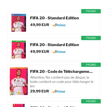
PROMO
FIFA 20 - Standard Edition
49,99 EUR
PROMO
FIFA 20 - Standard Edition
49,99 EUR
PROMO
FIFA 20 - Code de Téléchargement pour PC
Attention: Ne contient pas de disque, la
boite contient un code pour télécharger le
jeu
29,99 EUR
PROMO