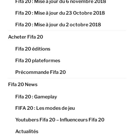
Fifa 20 : Mise à jour du 6 novembre 2018
Fifa 20 : Mise à jour du 23 Octobre 2018
Fifa 20 : Mise à jour du 2 octobre 2018
Acheter Fifa 20
Fifa 20 éditions
Fifa 20 plateformes
Précommande Fifa 20
Fifa 20 News
Fifa 20 : Gameplay
FIFA 20 : Les modes de jeu
Youtubers Fifa 20 – Influenceurs Fifa 20
Actualités