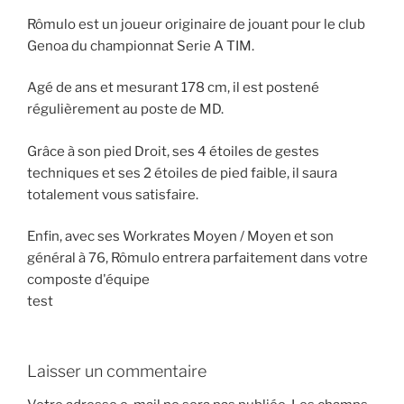
Rômulo est un joueur originaire de jouant pour le club
Genoa du championnat Serie A TIM.
Agé de ans et mesurant 178 cm, il est postené
régulièrement au poste de MD.
Grâce à son pied Droit, ses 4 étoiles de gestes
techniques et ses 2 étoiles de pied faible, il saura
totalement vous satisfaire.
Enfin, avec ses Workrates Moyen / Moyen et son
général à 76, Rômulo entrera parfaitement dans votre
composte d'équipe
test
Laisser un commentaire