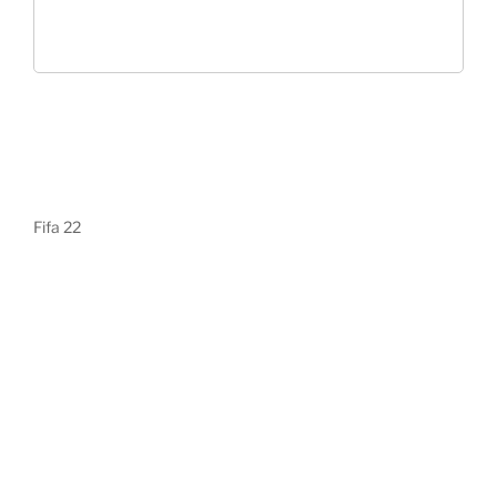
Fifa 22