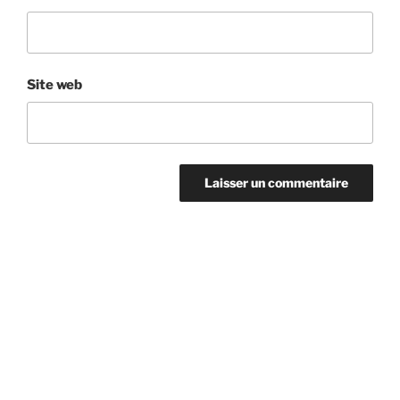
Site web