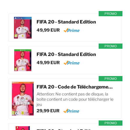
PROMO
FIFA 20 - Standard Edition
49,99 EUR
PROMO
FIFA 20 - Standard Edition
49,99 EUR
PROMO
FIFA 20 - Code de Téléchargement pour PC
Attention: Ne contient pas de disque, la
boite contient un code pour télécharger le
jeu
29,99 EUR
PROMO