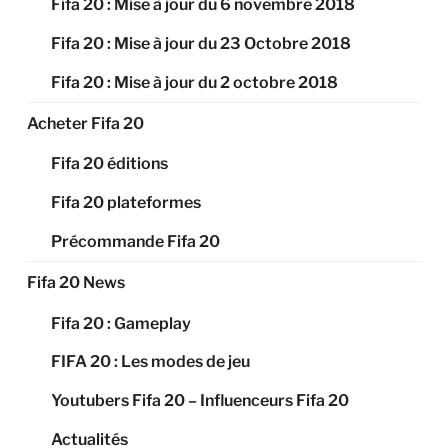
Fifa 20 : Mise à jour du 6 novembre 2018
Fifa 20 : Mise à jour du 23 Octobre 2018
Fifa 20 : Mise à jour du 2 octobre 2018
Acheter Fifa 20
Fifa 20 éditions
Fifa 20 plateformes
Précommande Fifa 20
Fifa 20 News
Fifa 20 : Gameplay
FIFA 20 : Les modes de jeu
Youtubers Fifa 20 – Influenceurs Fifa 20
Actualités