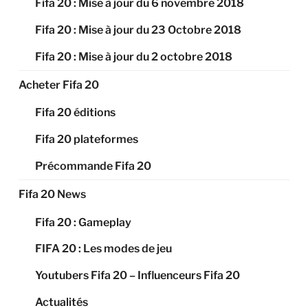
Fifa 20 : Mise à jour du 6 novembre 2018
Fifa 20 : Mise à jour du 23 Octobre 2018
Fifa 20 : Mise à jour du 2 octobre 2018
Acheter Fifa 20
Fifa 20 éditions
Fifa 20 plateformes
Précommande Fifa 20
Fifa 20 News
Fifa 20 : Gameplay
FIFA 20 : Les modes de jeu
Youtubers Fifa 20 – Influenceurs Fifa 20
Actualités