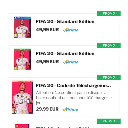
PROMO
FIFA 20 - Standard Edition
49,99 EUR
PROMO
FIFA 20 - Standard Edition
49,99 EUR
PROMO
FIFA 20 - Code de Téléchargement pour PC
Attention: Ne contient pas de disque, la
boite contient un code pour télécharger le
jeu
29,99 EUR
PROMO