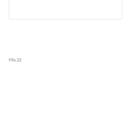
Fifa 22