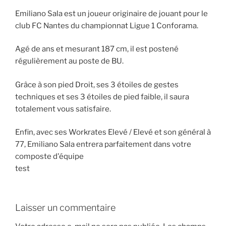
Emiliano Sala est un joueur originaire de jouant pour le
club FC Nantes du championnat Ligue 1 Conforama.
Agé de ans et mesurant 187 cm, il est postené
régulièrement au poste de BU.
Grâce à son pied Droit, ses 3 étoiles de gestes
techniques et ses 3 étoiles de pied faible, il saura
totalement vous satisfaire.
Enfin, avec ses Workrates Elevé / Elevé et son général à
77, Emiliano Sala entrera parfaitement dans votre
composte d'équipe
test
Laisser un commentaire