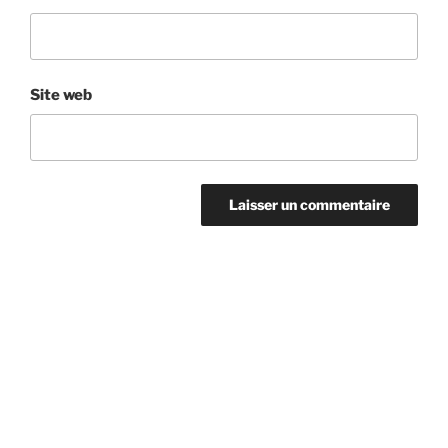
Site web