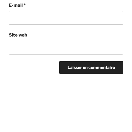
E-mail
*
Site web