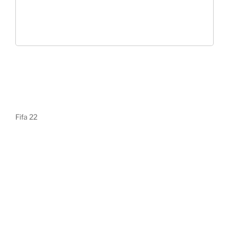
Fifa 22