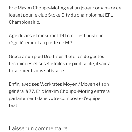
Eric Maxim Choupo-Moting est un joueur originaire de
jouant pour le club Stoke City du championnat EFL
Championship.
Agé de ans et mesurant 191 cm, il est postené
régulièrement au poste de MG.
Grâce à son pied Droit, ses 4 étoiles de gestes
techniques et ses 4 étoiles de pied faible, il saura
totalement vous satisfaire.
Enfin, avec ses Workrates Moyen / Moyen et son
général à 77, Eric Maxim Choupo-Moting entrera
parfaitement dans votre composte d'équipe
test
Laisser un commentaire