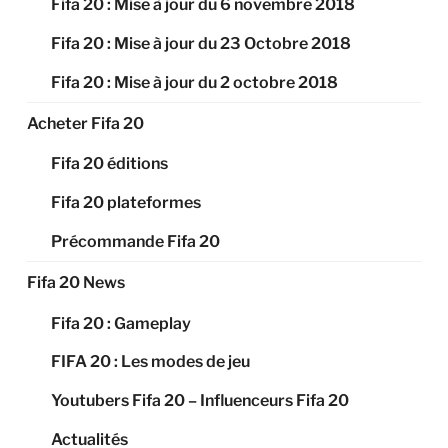
Fifa 20 : Mise à jour du 6 novembre 2018
Fifa 20 : Mise à jour du 23 Octobre 2018
Fifa 20 : Mise à jour du 2 octobre 2018
Acheter Fifa 20
Fifa 20 éditions
Fifa 20 plateformes
Précommande Fifa 20
Fifa 20 News
Fifa 20 : Gameplay
FIFA 20 : Les modes de jeu
Youtubers Fifa 20 – Influenceurs Fifa 20
Actualités