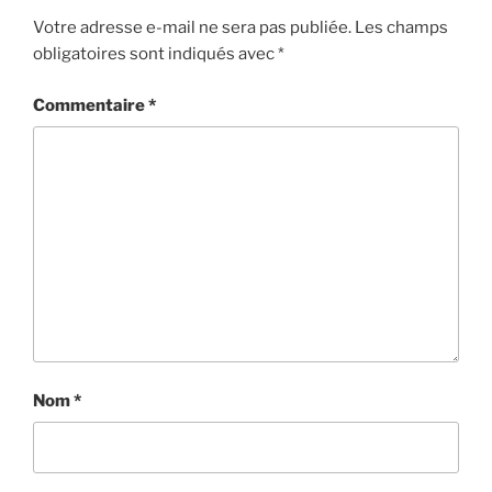
Votre adresse e-mail ne sera pas publiée.
Les champs
obligatoires sont indiqués avec
*
Commentaire
*
Nom
*