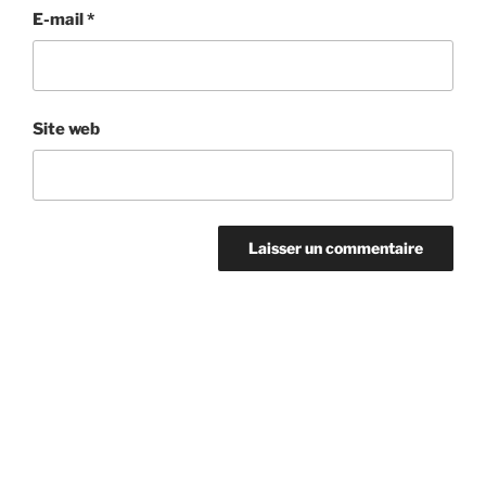
E-mail
*
Site web