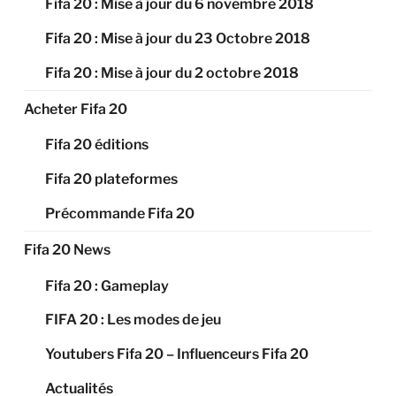
Fifa 20 : Mise à jour du 6 novembre 2018
Fifa 20 : Mise à jour du 23 Octobre 2018
Fifa 20 : Mise à jour du 2 octobre 2018
Acheter Fifa 20
Fifa 20 éditions
Fifa 20 plateformes
Précommande Fifa 20
Fifa 20 News
Fifa 20 : Gameplay
FIFA 20 : Les modes de jeu
Youtubers Fifa 20 – Influenceurs Fifa 20
Actualités