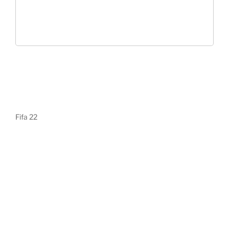
Fifa 22