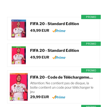
PROMO
FIFA 20 - Standard Edition
49,99 EUR
PROMO
FIFA 20 - Standard Edition
49,99 EUR
PROMO
FIFA 20 - Code de Téléchargement pour PC
Attention: Ne contient pas de disque, la
boite contient un code pour télécharger le
jeu
29,99 EUR