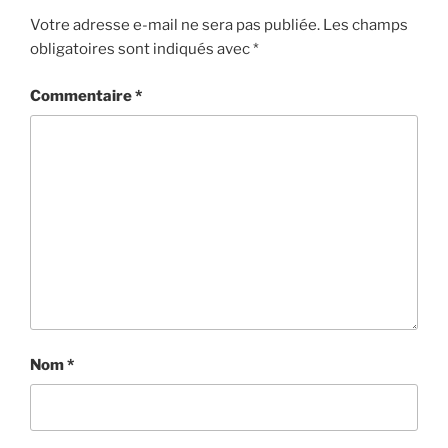
Votre adresse e-mail ne sera pas publiée.
Les champs
obligatoires sont indiqués avec
*
Commentaire
*
Nom
*