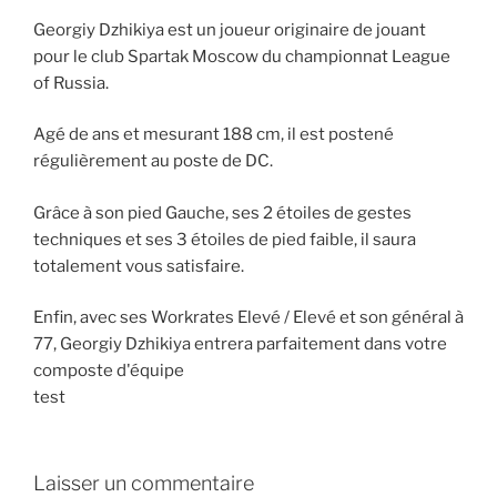
Georgiy Dzhikiya est un joueur originaire de jouant
pour le club Spartak Moscow du championnat League
of Russia.
Agé de ans et mesurant 188 cm, il est postené
régulièrement au poste de DC.
Grâce à son pied Gauche, ses 2 étoiles de gestes
techniques et ses 3 étoiles de pied faible, il saura
totalement vous satisfaire.
Enfin, avec ses Workrates Elevé / Elevé et son général à
77, Georgiy Dzhikiya entrera parfaitement dans votre
composte d'équipe
test
Laisser un commentaire