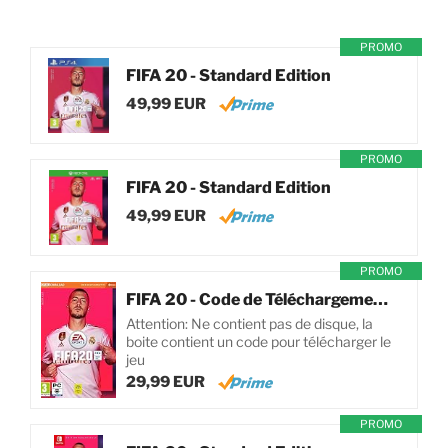
PROMO
FIFA 20 - Standard Edition
49,99 EUR
PROMO
FIFA 20 - Standard Edition
49,99 EUR
PROMO
FIFA 20 - Code de Téléchargement pour PC
Attention: Ne contient pas de disque, la
boite contient un code pour télécharger le
jeu
29,99 EUR
PROMO