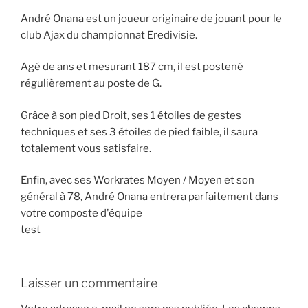
André Onana est un joueur originaire de jouant pour le
club Ajax du championnat Eredivisie.
Agé de ans et mesurant 187 cm, il est postené
régulièrement au poste de G.
Grâce à son pied Droit, ses 1 étoiles de gestes
techniques et ses 3 étoiles de pied faible, il saura
totalement vous satisfaire.
Enfin, avec ses Workrates Moyen / Moyen et son
général à 78, André Onana entrera parfaitement dans
votre composte d'équipe
test
Laisser un commentaire