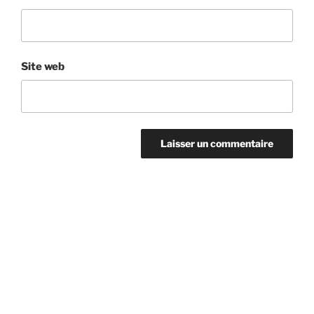
Site web