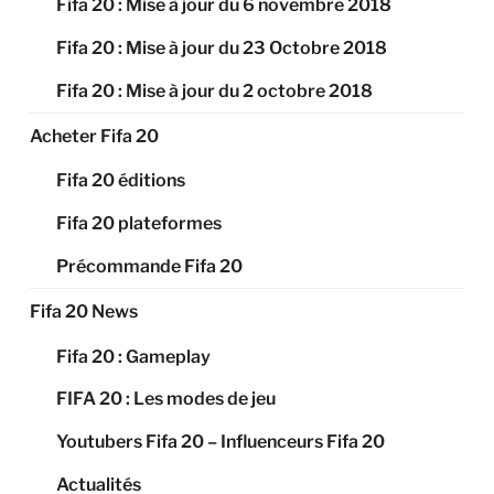
Fifa 20 : Mise à jour du 6 novembre 2018
Fifa 20 : Mise à jour du 23 Octobre 2018
Fifa 20 : Mise à jour du 2 octobre 2018
Acheter Fifa 20
Fifa 20 éditions
Fifa 20 plateformes
Précommande Fifa 20
Fifa 20 News
Fifa 20 : Gameplay
FIFA 20 : Les modes de jeu
Youtubers Fifa 20 – Influenceurs Fifa 20
Actualités