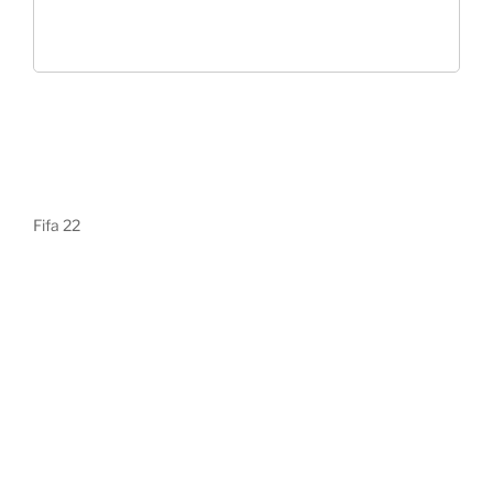
Fifa 22