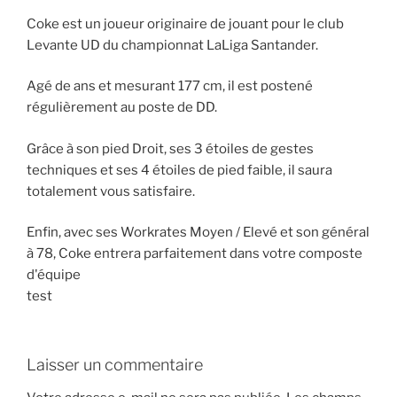
Coke est un joueur originaire de jouant pour le club
Levante UD du championnat LaLiga Santander.
Agé de ans et mesurant 177 cm, il est postené
régulièrement au poste de DD.
Grâce à son pied Droit, ses 3 étoiles de gestes
techniques et ses 4 étoiles de pied faible, il saura
totalement vous satisfaire.
Enfin, avec ses Workrates Moyen / Elevé et son général
à 78, Coke entrera parfaitement dans votre composte
d'équipe
test
Laisser un commentaire