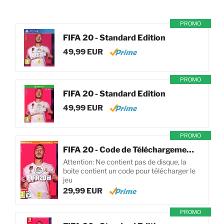
PROMO
FIFA 20 - Standard Edition
49,99 EUR
PROMO
FIFA 20 - Standard Edition
49,99 EUR
PROMO
FIFA 20 - Code de Téléchargement pour PC
Attention: Ne contient pas de disque, la
boite contient un code pour télécharger le
jeu
29,99 EUR
PROMO