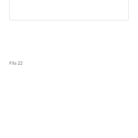
Fifa 22