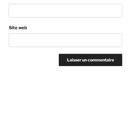
Site web