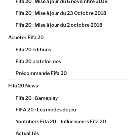
Fifa 20 : Mise à jour du 6 novembre 2018
Fifa 20 : Mise à jour du 23 Octobre 2018
Fifa 20 : Mise à jour du 2 octobre 2018
Acheter Fifa 20
Fifa 20 éditions
Fifa 20 plateformes
Précommande Fifa 20
Fifa 20 News
Fifa 20 : Gameplay
FIFA 20 : Les modes de jeu
Youtubers Fifa 20 – Influenceurs Fifa 20
Actualités