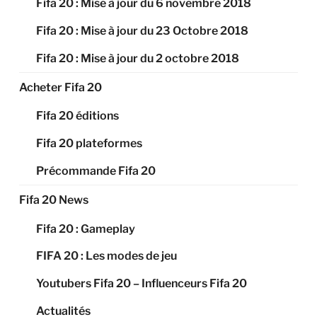
Fifa 20 : Mise à jour du 6 novembre 2018
Fifa 20 : Mise à jour du 23 Octobre 2018
Fifa 20 : Mise à jour du 2 octobre 2018
Acheter Fifa 20
Fifa 20 éditions
Fifa 20 plateformes
Précommande Fifa 20
Fifa 20 News
Fifa 20 : Gameplay
FIFA 20 : Les modes de jeu
Youtubers Fifa 20 – Influenceurs Fifa 20
Actualités