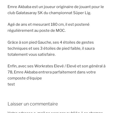
Emre Akbaba est un joueur originaire de jouant pour le
club Galatasaray SK du championnat Süper Lig.
Agé de ans et mesurant 180 cm, il est postené
régulièrement au poste de MOC.
Grâce à son pied Gauche, ses 4 étoiles de gestes
techniques et ses 3 étoiles de pied faible, il saura
totalement vous satisfaire.
Enfin, avec ses Workrates Elevé / Elevé et son général à
78, Emre Akbaba entrera parfaitement dans votre
composte d'équipe
test
Laisser un commentaire