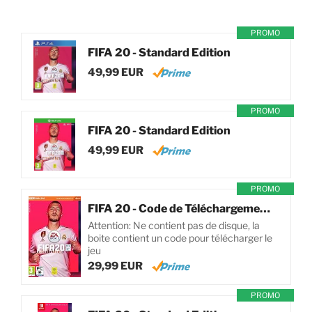
PROMO
FIFA 20 - Standard Edition
49,99 EUR
PROMO
FIFA 20 - Standard Edition
49,99 EUR
PROMO
FIFA 20 - Code de Téléchargement pour PC
Attention: Ne contient pas de disque, la
boite contient un code pour télécharger le
jeu
29,99 EUR
PROMO