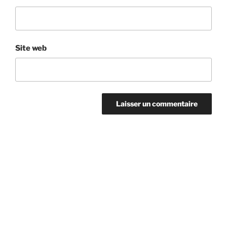
Site web