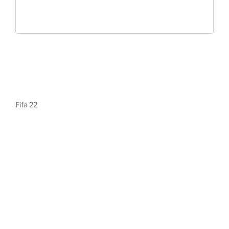
Fifa 22