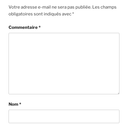
Votre adresse e-mail ne sera pas publiée.
Les champs
obligatoires sont indiqués avec
*
Commentaire
*
Nom
*