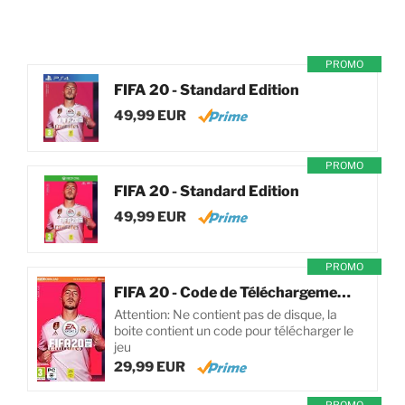
PROMO
FIFA 20 - Standard Edition
49,99 EUR
PROMO
FIFA 20 - Standard Edition
49,99 EUR
PROMO
FIFA 20 - Code de Téléchargement pour PC
Attention: Ne contient pas de disque, la
boite contient un code pour télécharger le
jeu
29,99 EUR