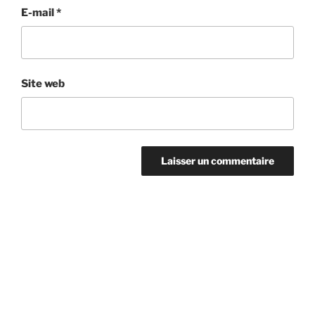
E-mail
*
Site web