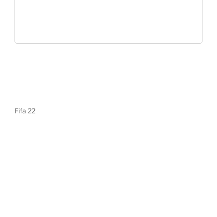
Fifa 22