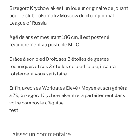
Grzegorz Krychowiak est un joueur originaire de jouant
pour le club Lokomotiv Moscow du championnat
League of Russia.
Agé de ans et mesurant 186 cm, il est postené
régulièrement au poste de MDC.
Grâce à son pied Droit, ses 3 étoiles de gestes
techniques et ses 3 étoiles de pied faible, il saura
totalement vous satisfaire.
Enfin, avec ses Workrates Elevé / Moyen et son général
à 79, Grzegorz Krychowiak entrera parfaitement dans
votre composte d'équipe
test
Laisser un commentaire