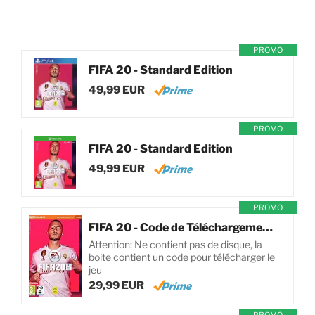
PROMO
FIFA 20 - Standard Edition
49,99 EUR
PROMO
FIFA 20 - Standard Edition
49,99 EUR
PROMO
FIFA 20 - Code de Téléchargement pour PC
Attention: Ne contient pas de disque, la
boite contient un code pour télécharger le
jeu
29,99 EUR