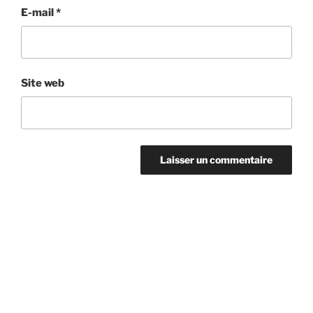
E-mail
*
Site web