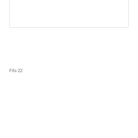
Fifa 22