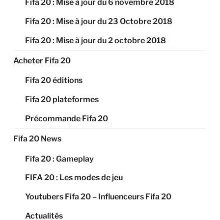
Fifa 20 : Mise à jour du 6 novembre 2018
Fifa 20 : Mise à jour du 23 Octobre 2018
Fifa 20 : Mise à jour du 2 octobre 2018
Acheter Fifa 20
Fifa 20 éditions
Fifa 20 plateformes
Précommande Fifa 20
Fifa 20 News
Fifa 20 : Gameplay
FIFA 20 : Les modes de jeu
Youtubers Fifa 20 – Influenceurs Fifa 20
Actualités