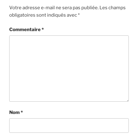
Votre adresse e-mail ne sera pas publiée.
Les champs
obligatoires sont indiqués avec
*
Commentaire
*
Nom
*