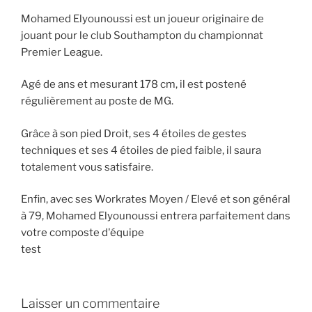
Mohamed Elyounoussi est un joueur originaire de
jouant pour le club Southampton du championnat
Premier League.
Agé de ans et mesurant 178 cm, il est postené
régulièrement au poste de MG.
Grâce à son pied Droit, ses 4 étoiles de gestes
techniques et ses 4 étoiles de pied faible, il saura
totalement vous satisfaire.
Enfin, avec ses Workrates Moyen / Elevé et son général
à 79, Mohamed Elyounoussi entrera parfaitement dans
votre composte d'équipe
test
Laisser un commentaire