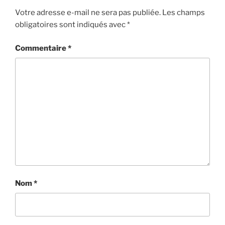
Votre adresse e-mail ne sera pas publiée.
Les champs
obligatoires sont indiqués avec
*
Commentaire
*
Nom
*