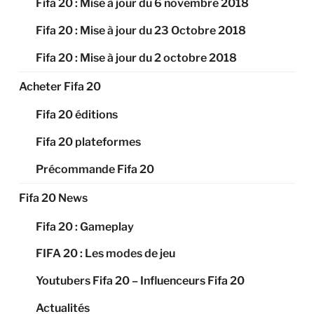
Fifa 20 : Mise à jour du 6 novembre 2018
Fifa 20 : Mise à jour du 23 Octobre 2018
Fifa 20 : Mise à jour du 2 octobre 2018
Acheter Fifa 20
Fifa 20 éditions
Fifa 20 plateformes
Précommande Fifa 20
Fifa 20 News
Fifa 20 : Gameplay
FIFA 20 : Les modes de jeu
Youtubers Fifa 20 – Influenceurs Fifa 20
Actualités