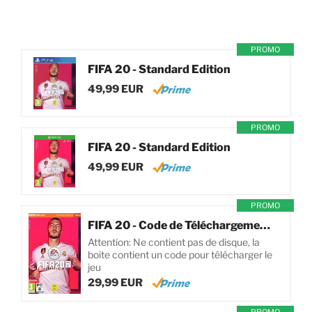
PROMO
FIFA 20 - Standard Edition
49,99 EUR
PROMO
FIFA 20 - Standard Edition
49,99 EUR
PROMO
FIFA 20 - Code de Téléchargement pour PC
Attention: Ne contient pas de disque, la
boite contient un code pour télécharger le
jeu
29,99 EUR