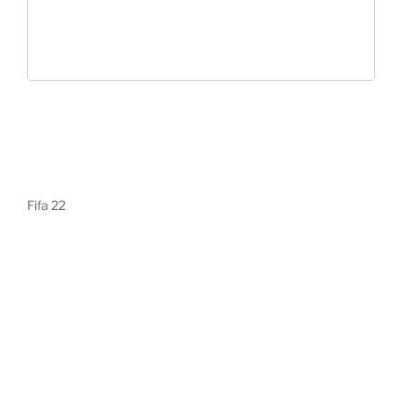
Fifa 22