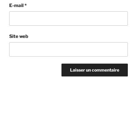
E-mail
*
Site web