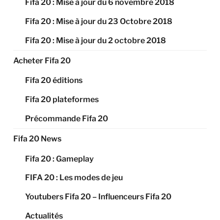
Fifa 20 : Mise à jour du 6 novembre 2018
Fifa 20 : Mise à jour du 23 Octobre 2018
Fifa 20 : Mise à jour du 2 octobre 2018
Acheter Fifa 20
Fifa 20 éditions
Fifa 20 plateformes
Précommande Fifa 20
Fifa 20 News
Fifa 20 : Gameplay
FIFA 20 : Les modes de jeu
Youtubers Fifa 20 – Influenceurs Fifa 20
Actualités