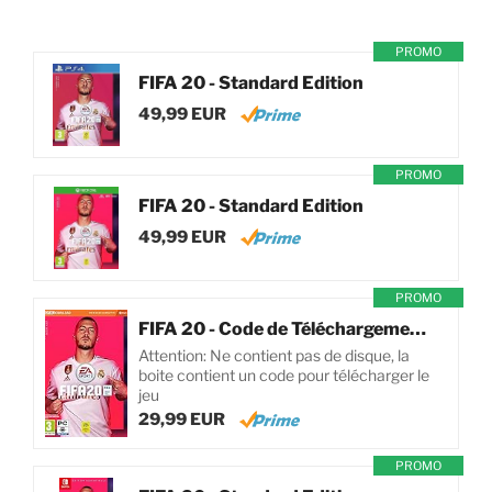
PROMO
FIFA 20 - Standard Edition
49,99 EUR
PROMO
FIFA 20 - Standard Edition
49,99 EUR
PROMO
FIFA 20 - Code de Téléchargement pour PC
Attention: Ne contient pas de disque, la
boite contient un code pour télécharger le
jeu
29,99 EUR
PROMO