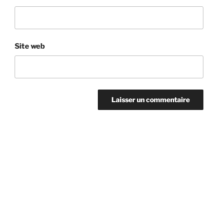
Site web