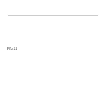
Fifa 22