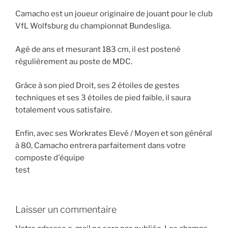
Camacho est un joueur originaire de jouant pour le club
VfL Wolfsburg du championnat Bundesliga.
Agé de ans et mesurant 183 cm, il est postené
régulièrement au poste de MDC.
Grâce à son pied Droit, ses 2 étoiles de gestes
techniques et ses 3 étoiles de pied faible, il saura
totalement vous satisfaire.
Enfin, avec ses Workrates Elevé / Moyen et son général
à 80, Camacho entrera parfaitement dans votre
composte d'équipe
test
Laisser un commentaire