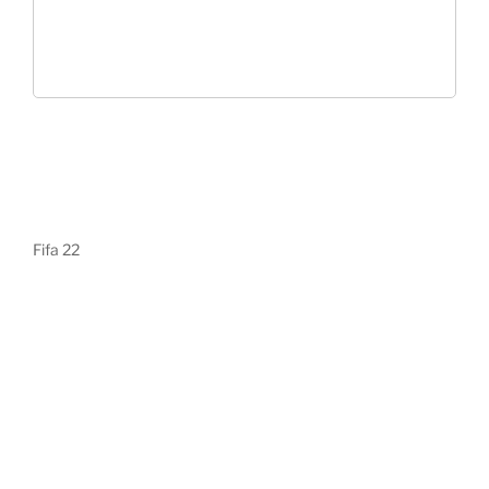
Fifa 22