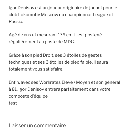
Igor Denisov est un joueur originaire de jouant pour le
club Lokomotiv Moscow du championnat League of
Russia.
Agé de ans et mesurant 176 cm, il est postené
régulièrement au poste de MDC.
Grâce à son pied Droit, ses 3 étoiles de gestes
techniques et ses 3 étoiles de pied faible, il saura
totalement vous satisfaire.
Enfin, avec ses Workrates Elevé / Moyen et son général
à 81, Igor Denisov entrera parfaitement dans votre
composte d'équipe
test
Laisser un commentaire