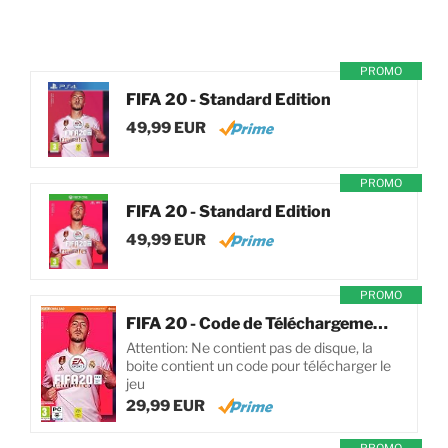
PROMO
FIFA 20 - Standard Edition
49,99 EUR
PROMO
FIFA 20 - Standard Edition
49,99 EUR
PROMO
FIFA 20 - Code de Téléchargement pour PC
Attention: Ne contient pas de disque, la
boite contient un code pour télécharger le
jeu
29,99 EUR