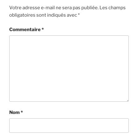
Votre adresse e-mail ne sera pas publiée.
Les champs
obligatoires sont indiqués avec
*
Commentaire
*
Nom
*