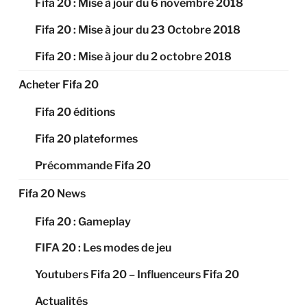
Fifa 20 : Mise à jour du 6 novembre 2018
Fifa 20 : Mise à jour du 23 Octobre 2018
Fifa 20 : Mise à jour du 2 octobre 2018
Acheter Fifa 20
Fifa 20 éditions
Fifa 20 plateformes
Précommande Fifa 20
Fifa 20 News
Fifa 20 : Gameplay
FIFA 20 : Les modes de jeu
Youtubers Fifa 20 – Influenceurs Fifa 20
Actualités