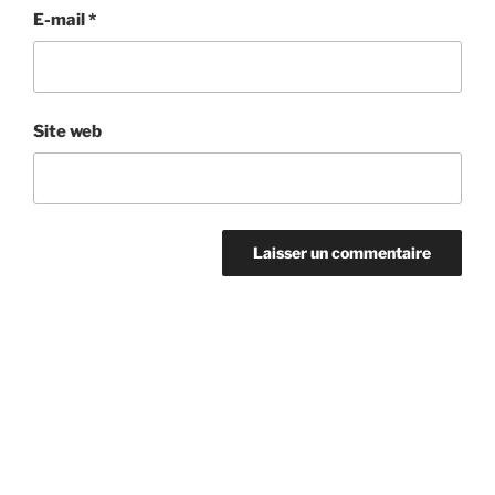
E-mail
*
Site web