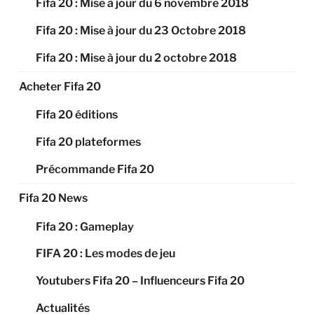
Fifa 20 : Mise à jour du 6 novembre 2018
Fifa 20 : Mise à jour du 23 Octobre 2018
Fifa 20 : Mise à jour du 2 octobre 2018
Acheter Fifa 20
Fifa 20 éditions
Fifa 20 plateformes
Précommande Fifa 20
Fifa 20 News
Fifa 20 : Gameplay
FIFA 20 : Les modes de jeu
Youtubers Fifa 20 – Influenceurs Fifa 20
Actualités