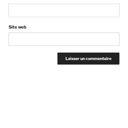
Site web