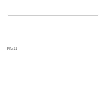
Fifa 22