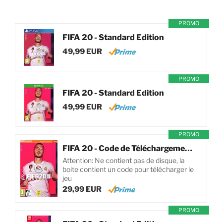
PROMO
FIFA 20 - Standard Edition
49,99 EUR
PROMO
FIFA 20 - Standard Edition
49,99 EUR
PROMO
FIFA 20 - Code de Téléchargement pour PC
Attention: Ne contient pas de disque, la
boite contient un code pour télécharger le
jeu
29,99 EUR
PROMO