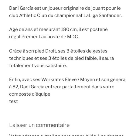
Dani García est un joueur originaire de jouant pour le
club Athletic Club du championnat LaLiga Santander.
Agé de ans et mesurant 180 cm, il est postené
régulièrement au poste de MDC.
Grâce à son pied Droit, ses 3 étoiles de gestes
techniques et ses 3 étoiles de pied faible, il saura
totalement vous satisfaire.
Enfin, avec ses Workrates Elevé / Moyen et son général
à 82, Dani García entrera parfaitement dans votre
composte d'équipe
test
Laisser un commentaire