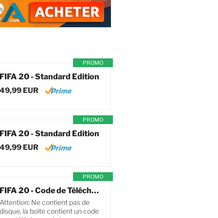
PROMO
FIFA 20 - Standard Edition
49,99 EUR
PROMO
FIFA 20 - Standard Edition
49,99 EUR
PROMO
FIFA 20 - Code de Téléchargement pour PC
Attention: Ne contient pas de
disque, la boite contient un code