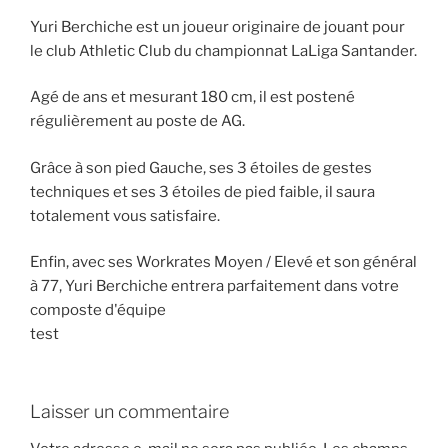
Yuri Berchiche est un joueur originaire de jouant pour
le club Athletic Club du championnat LaLiga Santander.
Agé de ans et mesurant 180 cm, il est postené
régulièrement au poste de AG.
Grâce à son pied Gauche, ses 3 étoiles de gestes
techniques et ses 3 étoiles de pied faible, il saura
totalement vous satisfaire.
Enfin, avec ses Workrates Moyen / Elevé et son général
à 77, Yuri Berchiche entrera parfaitement dans votre
composte d'équipe
test
Laisser un commentaire