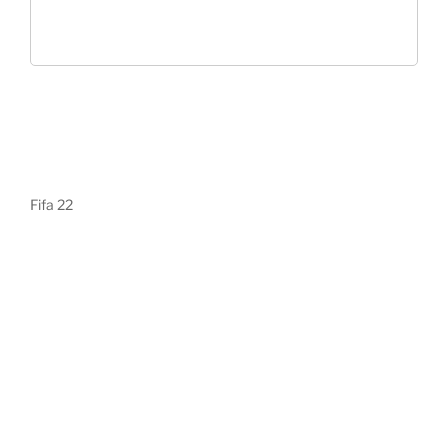
Fifa 22