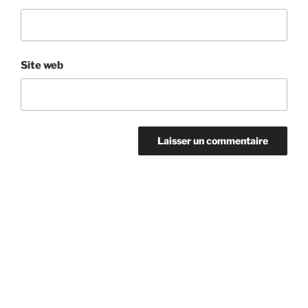
Site web