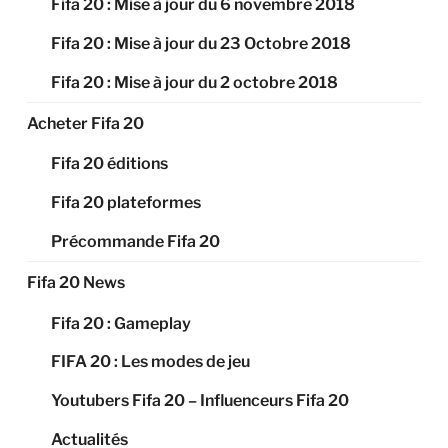
Fifa 20 : Mise à jour du 6 novembre 2018
Fifa 20 : Mise à jour du 23 Octobre 2018
Fifa 20 : Mise à jour du 2 octobre 2018
Acheter Fifa 20
Fifa 20 éditions
Fifa 20 plateformes
Précommande Fifa 20
Fifa 20 News
Fifa 20 : Gameplay
FIFA 20 : Les modes de jeu
Youtubers Fifa 20 – Influenceurs Fifa 20
Actualités