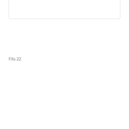
Fifa 22