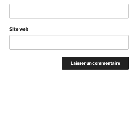
Site web