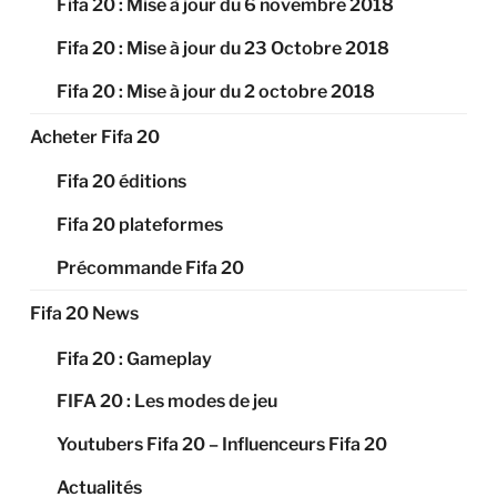
Fifa 20 : Mise à jour du 6 novembre 2018
Fifa 20 : Mise à jour du 23 Octobre 2018
Fifa 20 : Mise à jour du 2 octobre 2018
Acheter Fifa 20
Fifa 20 éditions
Fifa 20 plateformes
Précommande Fifa 20
Fifa 20 News
Fifa 20 : Gameplay
FIFA 20 : Les modes de jeu
Youtubers Fifa 20 – Influenceurs Fifa 20
Actualités