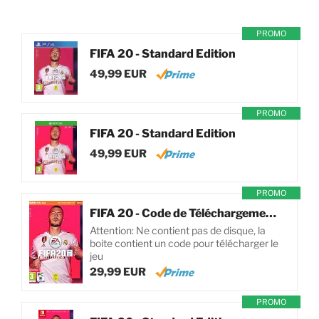
PROMO
FIFA 20 - Standard Edition
49,99 EUR
PROMO
FIFA 20 - Standard Edition
49,99 EUR
PROMO
FIFA 20 - Code de Téléchargement pour PC
Attention: Ne contient pas de disque, la
boite contient un code pour télécharger le
jeu
29,99 EUR
PROMO