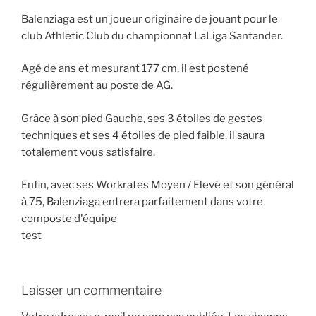
Balenziaga est un joueur originaire de jouant pour le
club Athletic Club du championnat LaLiga Santander.
Agé de ans et mesurant 177 cm, il est postené
régulièrement au poste de AG.
Grâce à son pied Gauche, ses 3 étoiles de gestes
techniques et ses 4 étoiles de pied faible, il saura
totalement vous satisfaire.
Enfin, avec ses Workrates Moyen / Elevé et son général
à 75, Balenziaga entrera parfaitement dans votre
composte d'équipe
test
Laisser un commentaire