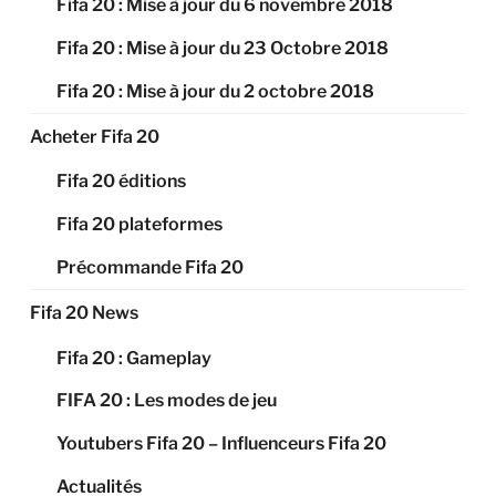
Fifa 20 : Mise à jour du 6 novembre 2018
Fifa 20 : Mise à jour du 23 Octobre 2018
Fifa 20 : Mise à jour du 2 octobre 2018
Acheter Fifa 20
Fifa 20 éditions
Fifa 20 plateformes
Précommande Fifa 20
Fifa 20 News
Fifa 20 : Gameplay
FIFA 20 : Les modes de jeu
Youtubers Fifa 20 – Influenceurs Fifa 20
Actualités