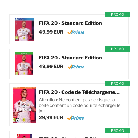
PROMO
FIFA 20 - Standard Edition
49,99 EUR
PROMO
FIFA 20 - Standard Edition
49,99 EUR
PROMO
FIFA 20 - Code de Téléchargement pour PC
Attention: Ne contient pas de disque, la
boite contient un code pour télécharger le
jeu
29,99 EUR
PROMO