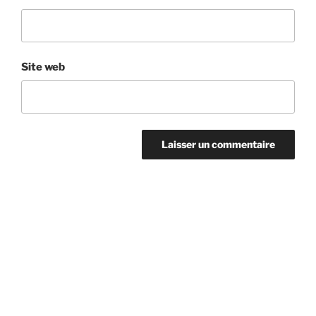
Site web