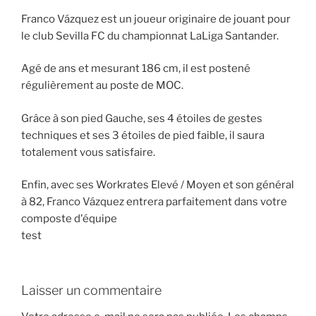
Franco Vázquez est un joueur originaire de jouant pour
le club Sevilla FC du championnat LaLiga Santander.
Agé de ans et mesurant 186 cm, il est postené
régulièrement au poste de MOC.
Grâce à son pied Gauche, ses 4 étoiles de gestes
techniques et ses 3 étoiles de pied faible, il saura
totalement vous satisfaire.
Enfin, avec ses Workrates Elevé / Moyen et son général
à 82, Franco Vázquez entrera parfaitement dans votre
composte d'équipe
test
Laisser un commentaire