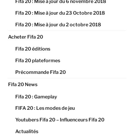
Fifa 20 : Mise à jour du 6 novembre 2018
Fifa 20 : Mise à jour du 23 Octobre 2018
Fifa 20 : Mise à jour du 2 octobre 2018
Acheter Fifa 20
Fifa 20 éditions
Fifa 20 plateformes
Précommande Fifa 20
Fifa 20 News
Fifa 20 : Gameplay
FIFA 20 : Les modes de jeu
Youtubers Fifa 20 – Influenceurs Fifa 20
Actualités