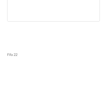
Fifa 22