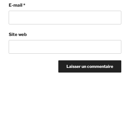
E-mail
*
Site web