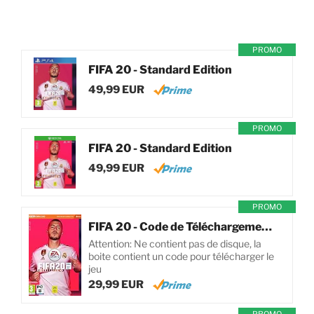
PROMO
FIFA 20 - Standard Edition
49,99 EUR
PROMO
FIFA 20 - Standard Edition
49,99 EUR
PROMO
FIFA 20 - Code de Téléchargement pour PC
Attention: Ne contient pas de disque, la
boite contient un code pour télécharger le
jeu
29,99 EUR