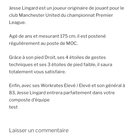
Jesse Lingard est un joueur originaire de jouant pour le
club Manchester United du championnat Premier
League.
Agé de ans et mesurant 175 cm, il est postené
régulièrement au poste de MOC.
Grâce à son pied Droit, ses 4 étoiles de gestes
techniques et ses 3 étoiles de pied faible, il saura
totalement vous satisfaire.
Enfin, avec ses Workrates Elevé / Elevé et son général à
83, Jesse Lingard entrera parfaitement dans votre
composte d'équipe
test
Laisser un commentaire