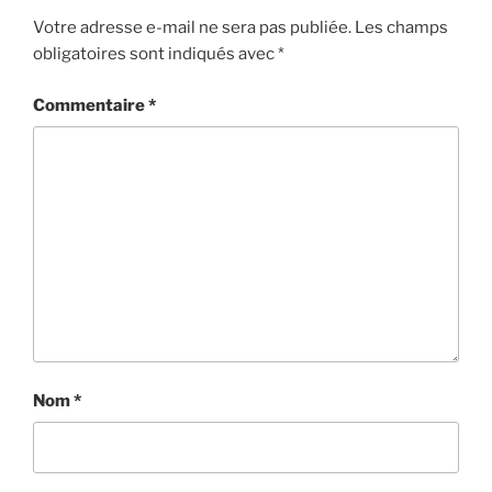
Votre adresse e-mail ne sera pas publiée.
Les champs
obligatoires sont indiqués avec
*
Commentaire
*
Nom
*