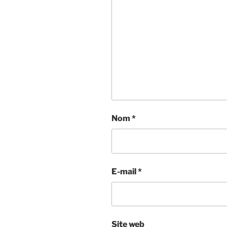
Nom
*
E-mail
*
Site web