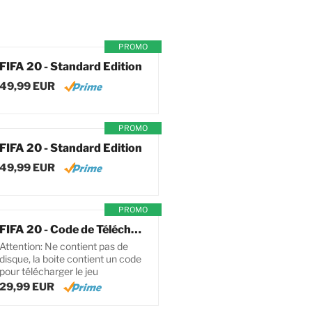
PROMO
FIFA 20 - Standard Edition
49,99 EUR
PROMO
FIFA 20 - Standard Edition
49,99 EUR
PROMO
FIFA 20 - Code de Téléchargement pour PC
Attention: Ne contient pas de
disque, la boite contient un code
pour télécharger le jeu
29,99 EUR