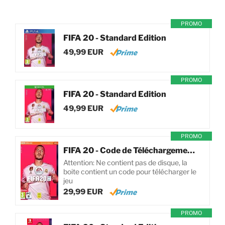
PROMO
FIFA 20 - Standard Edition
49,99 EUR
PROMO
FIFA 20 - Standard Edition
49,99 EUR
PROMO
FIFA 20 - Code de Téléchargement pour PC
Attention: Ne contient pas de disque, la
boite contient un code pour télécharger le
jeu
29,99 EUR
PROMO