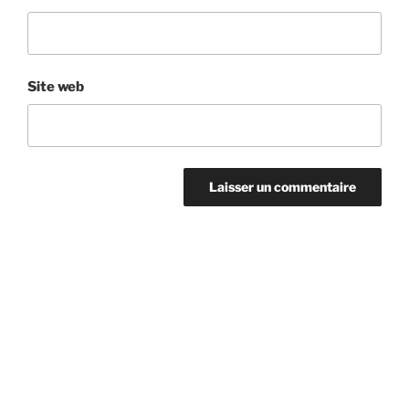
Site web