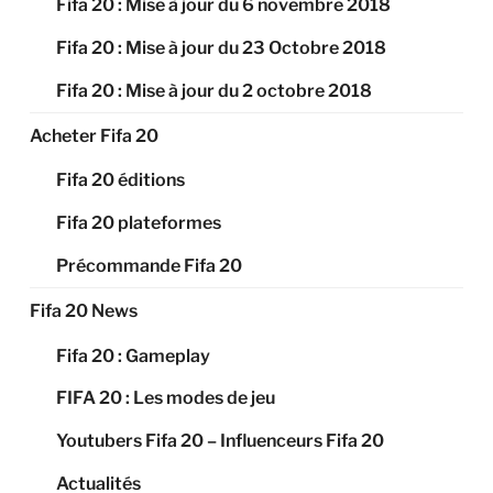
Fifa 20 : Mise à jour du 6 novembre 2018
Fifa 20 : Mise à jour du 23 Octobre 2018
Fifa 20 : Mise à jour du 2 octobre 2018
Acheter Fifa 20
Fifa 20 éditions
Fifa 20 plateformes
Précommande Fifa 20
Fifa 20 News
Fifa 20 : Gameplay
FIFA 20 : Les modes de jeu
Youtubers Fifa 20 – Influenceurs Fifa 20
Actualités