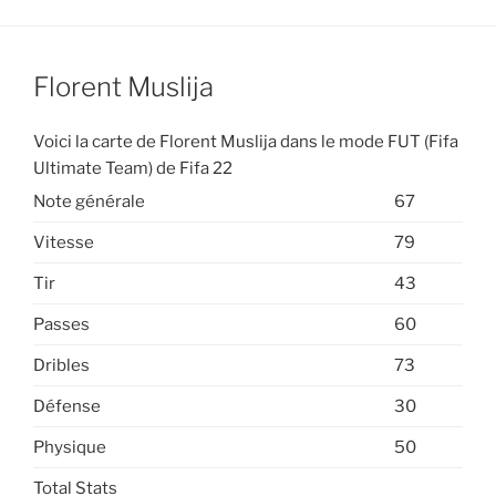
Florent Muslija
Voici la carte de Florent Muslija dans le mode FUT (Fifa
Ultimate Team) de Fifa 22
Note générale
67
Vitesse
79
Tir
43
Passes
60
Dribles
73
Défense
30
Physique
50
Total Stats