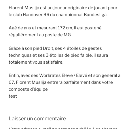
Florent Muslija est un joueur originaire de jouant pour
le club Hannover 96 du championnat Bundesliga.
Agé de ans et mesurant 172 cm, il est postené
régulièrement au poste de MG.
Grâce à son pied Droit, ses 4 étoiles de gestes
techniques et ses 3 étoiles de pied faible, il saura
totalement vous satisfaire.
Enfin, avec ses Workrates Elevé / Elevé et son général à
67, Florent Muslija entrera parfaitement dans votre
composte d'équipe
test
Laisser un commentaire