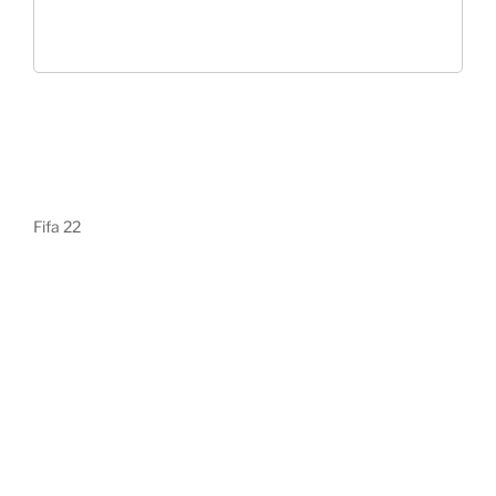
Fifa 22