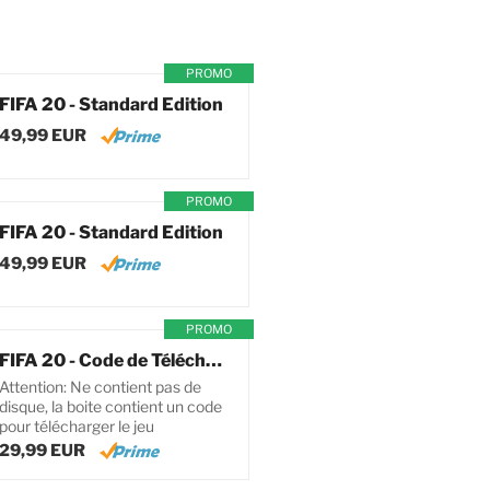
PROMO
FIFA 20 - Standard Edition
49,99 EUR
PROMO
FIFA 20 - Standard Edition
49,99 EUR
PROMO
FIFA 20 - Code de Téléchargement pour PC
Attention: Ne contient pas de
disque, la boite contient un code
pour télécharger le jeu
29,99 EUR