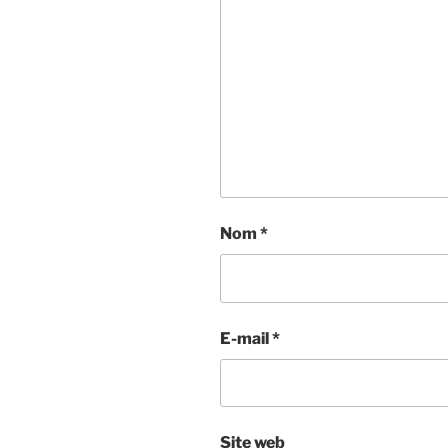
Nom
*
E-mail
*
Site web