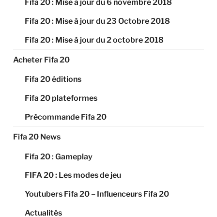
Fifa 20 : Mise à jour du 6 novembre 2018
Fifa 20 : Mise à jour du 23 Octobre 2018
Fifa 20 : Mise à jour du 2 octobre 2018
Acheter Fifa 20
Fifa 20 éditions
Fifa 20 plateformes
Précommande Fifa 20
Fifa 20 News
Fifa 20 : Gameplay
FIFA 20 : Les modes de jeu
Youtubers Fifa 20 – Influenceurs Fifa 20
Actualités