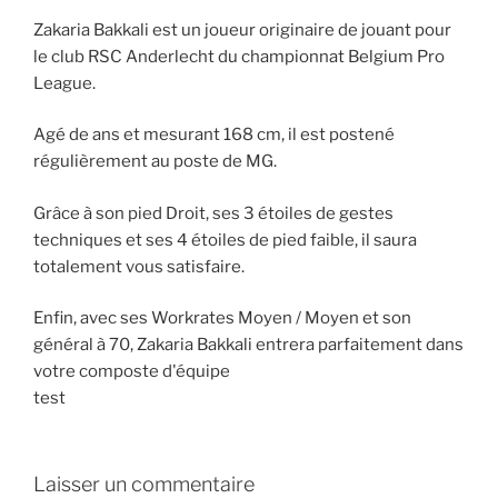
Zakaria Bakkali est un joueur originaire de jouant pour
le club RSC Anderlecht du championnat Belgium Pro
League.
Agé de ans et mesurant 168 cm, il est postené
régulièrement au poste de MG.
Grâce à son pied Droit, ses 3 étoiles de gestes
techniques et ses 4 étoiles de pied faible, il saura
totalement vous satisfaire.
Enfin, avec ses Workrates Moyen / Moyen et son
général à 70, Zakaria Bakkali entrera parfaitement dans
votre composte d'équipe
test
Laisser un commentaire