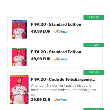
PROMO
FIFA 20 - Standard Edition
49,99 EUR
PROMO
FIFA 20 - Standard Edition
49,99 EUR
PROMO
FIFA 20 - Code de Téléchargement pour PC
Attention: Ne contient pas de disque, la
boite contient un code pour télécharger le
jeu
29,99 EUR