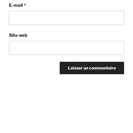
E-mail
*
Site web