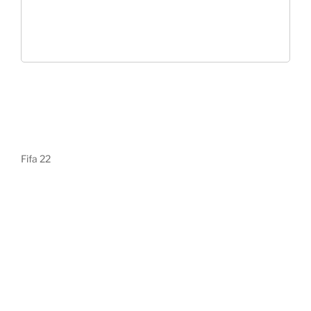
Fifa 22