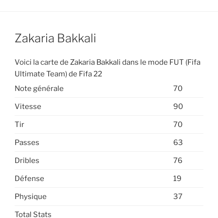
Zakaria Bakkali
Voici la carte de Zakaria Bakkali dans le mode FUT (Fifa
Ultimate Team) de Fifa 22
Note générale
70
Vitesse
90
Tir
70
Passes
63
Dribles
76
Défense
19
Physique
37
Total Stats