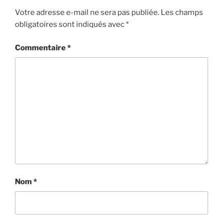
Votre adresse e-mail ne sera pas publiée.
Les champs
obligatoires sont indiqués avec
*
Commentaire
*
Nom
*