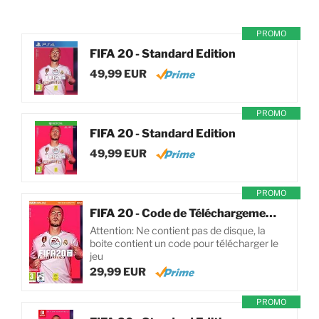
PROMO
FIFA 20 - Standard Edition
49,99 EUR
PROMO
FIFA 20 - Standard Edition
49,99 EUR
PROMO
FIFA 20 - Code de Téléchargement pour PC
Attention: Ne contient pas de disque, la
boite contient un code pour télécharger le
jeu
29,99 EUR
PROMO