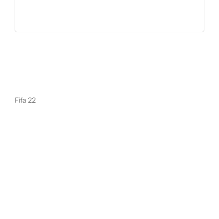
Fifa 22