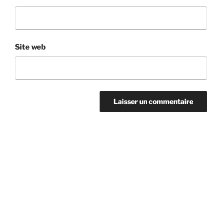
Site web