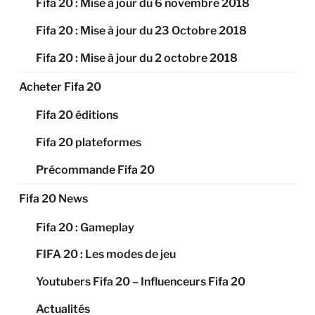
Fifa 20 : Mise à jour du 6 novembre 2018
Fifa 20 : Mise à jour du 23 Octobre 2018
Fifa 20 : Mise à jour du 2 octobre 2018
Acheter Fifa 20
Fifa 20 éditions
Fifa 20 plateformes
Précommande Fifa 20
Fifa 20 News
Fifa 20 : Gameplay
FIFA 20 : Les modes de jeu
Youtubers Fifa 20 – Influenceurs Fifa 20
Actualités