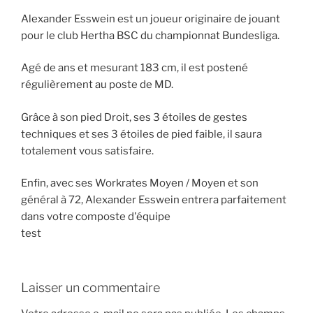
Alexander Esswein est un joueur originaire de jouant
pour le club Hertha BSC du championnat Bundesliga.
Agé de ans et mesurant 183 cm, il est postené
régulièrement au poste de MD.
Grâce à son pied Droit, ses 3 étoiles de gestes
techniques et ses 3 étoiles de pied faible, il saura
totalement vous satisfaire.
Enfin, avec ses Workrates Moyen / Moyen et son
général à 72, Alexander Esswein entrera parfaitement
dans votre composte d'équipe
test
Laisser un commentaire