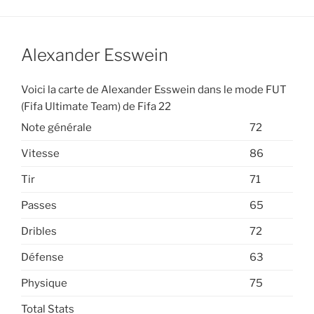
Alexander Esswein
Voici la carte de Alexander Esswein dans le mode FUT
(Fifa Ultimate Team) de Fifa 22
Note générale
72
Vitesse
86
Tir
71
Passes
65
Dribles
72
Défense
63
Physique
75
Total Stats