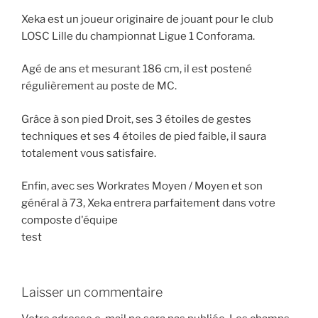
Xeka est un joueur originaire de jouant pour le club
LOSC Lille du championnat Ligue 1 Conforama.
Agé de ans et mesurant 186 cm, il est postené
régulièrement au poste de MC.
Grâce à son pied Droit, ses 3 étoiles de gestes
techniques et ses 4 étoiles de pied faible, il saura
totalement vous satisfaire.
Enfin, avec ses Workrates Moyen / Moyen et son
général à 73, Xeka entrera parfaitement dans votre
composte d'équipe
test
Laisser un commentaire