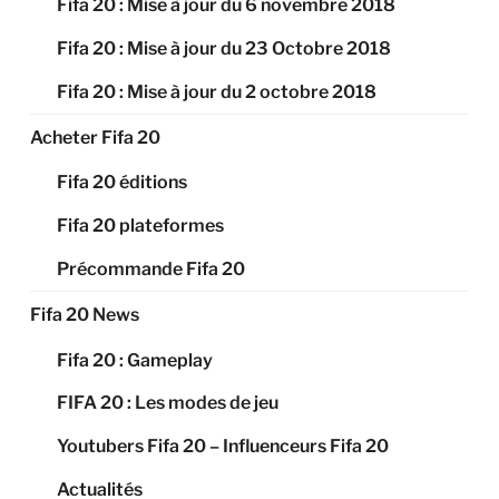
Fifa 20 : Mise à jour du 6 novembre 2018
Fifa 20 : Mise à jour du 23 Octobre 2018
Fifa 20 : Mise à jour du 2 octobre 2018
Acheter Fifa 20
Fifa 20 éditions
Fifa 20 plateformes
Précommande Fifa 20
Fifa 20 News
Fifa 20 : Gameplay
FIFA 20 : Les modes de jeu
Youtubers Fifa 20 – Influenceurs Fifa 20
Actualités