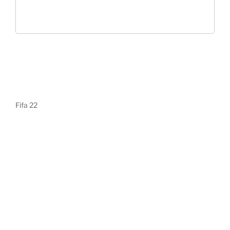
Fifa 22