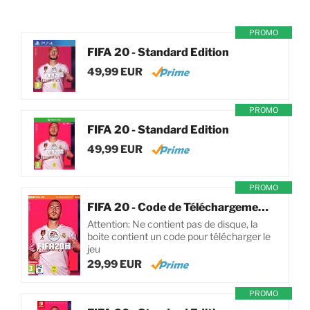
PROMO
FIFA 20 - Standard Edition
49,99 EUR
PROMO
FIFA 20 - Standard Edition
49,99 EUR
PROMO
FIFA 20 - Code de Téléchargement pour PC
Attention: Ne contient pas de disque, la
boite contient un code pour télécharger le
jeu
29,99 EUR
PROMO