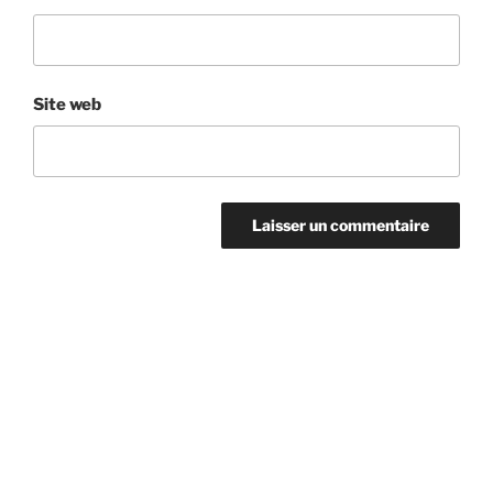
Site web