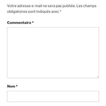
Votre adresse e-mail ne sera pas publiée.
Les champs
obligatoires sont indiqués avec
*
Commentaire
*
Nom
*