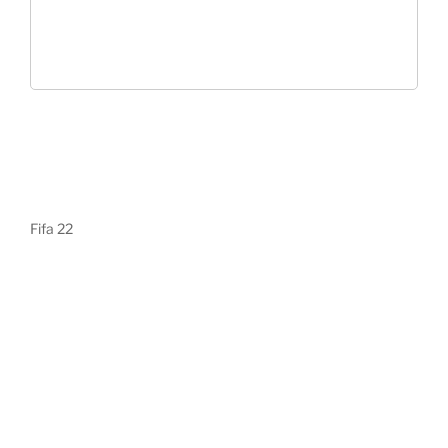
Fifa 22