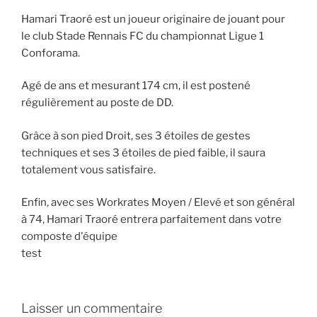
Hamari Traoré est un joueur originaire de jouant pour
le club Stade Rennais FC du championnat Ligue 1
Conforama.
Agé de ans et mesurant 174 cm, il est postené
régulièrement au poste de DD.
Grâce à son pied Droit, ses 3 étoiles de gestes
techniques et ses 3 étoiles de pied faible, il saura
totalement vous satisfaire.
Enfin, avec ses Workrates Moyen / Elevé et son général
à 74, Hamari Traoré entrera parfaitement dans votre
composte d'équipe
test
Laisser un commentaire