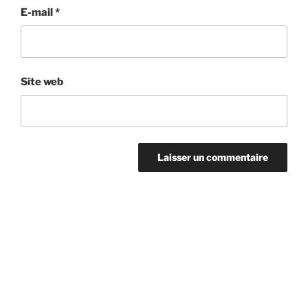
E-mail
*
Site web