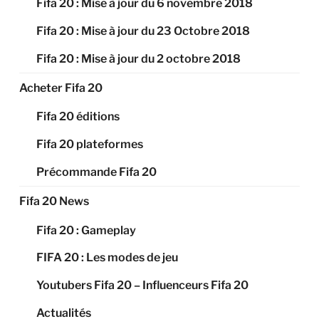
Fifa 20 : Mise à jour du 6 novembre 2018
Fifa 20 : Mise à jour du 23 Octobre 2018
Fifa 20 : Mise à jour du 2 octobre 2018
Acheter Fifa 20
Fifa 20 éditions
Fifa 20 plateformes
Précommande Fifa 20
Fifa 20 News
Fifa 20 : Gameplay
FIFA 20 : Les modes de jeu
Youtubers Fifa 20 – Influenceurs Fifa 20
Actualités