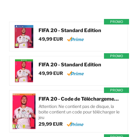
PROMO
FIFA 20 - Standard Edition
49,99 EUR
PROMO
FIFA 20 - Standard Edition
49,99 EUR
PROMO
FIFA 20 - Code de Téléchargement pour PC
Attention: Ne contient pas de disque, la
boite contient un code pour télécharger le
jeu
29,99 EUR