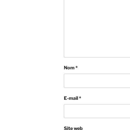
Nom
*
E-mail
*
Site web