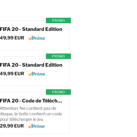
PROMO
FIFA 20 - Standard Edition
49,99 EUR
PROMO
FIFA 20 - Standard Edition
49,99 EUR
PROMO
FIFA 20 - Code de Téléchargement pour PC
Attention: Ne contient pas de
disque, la boite contient un code
pour télécharger le jeu
29,99 EUR