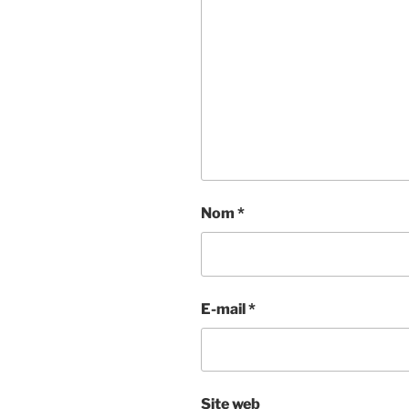
Nom
*
E-mail
*
Site web