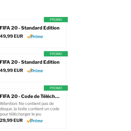
PROMO
FIFA 20 - Standard Edition
49,99 EUR
PROMO
FIFA 20 - Standard Edition
49,99 EUR
PROMO
FIFA 20 - Code de Téléchargement pour PC
Attention: Ne contient pas de
disque, la boite contient un code
pour télécharger le jeu
29,99 EUR