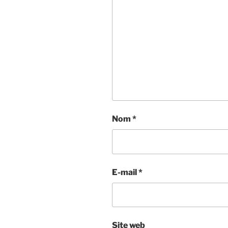
Nom
*
E-mail
*
Site web