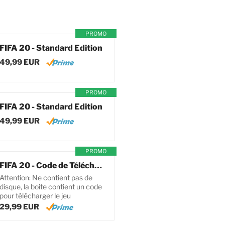
PROMO
FIFA 20 - Standard Edition
49,99 EUR
PROMO
FIFA 20 - Standard Edition
49,99 EUR
PROMO
FIFA 20 - Code de Téléchargement pour PC
Attention: Ne contient pas de
disque, la boite contient un code
pour télécharger le jeu
29,99 EUR