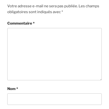
Votre adresse e-mail ne sera pas publiée.
Les champs
obligatoires sont indiqués avec
*
Commentaire
*
Nom
*