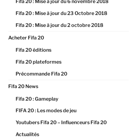
Fifa 20 : Mise à jour du 6 novembre 2018
Fifa 20 : Mise à jour du 23 Octobre 2018
Fifa 20 : Mise à jour du 2 octobre 2018
Acheter Fifa 20
Fifa 20 éditions
Fifa 20 plateformes
Précommande Fifa 20
Fifa 20 News
Fifa 20 : Gameplay
FIFA 20 : Les modes de jeu
Youtubers Fifa 20 – Influenceurs Fifa 20
Actualités