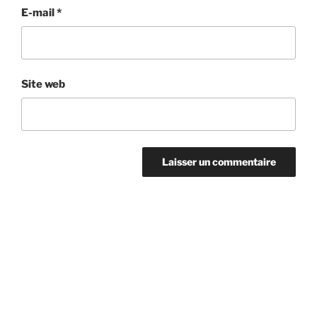
E-mail
*
Site web