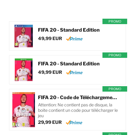
PROMO
FIFA 20 - Standard Edition
49,99 EUR
PROMO
FIFA 20 - Standard Edition
49,99 EUR
PROMO
FIFA 20 - Code de Téléchargement pour PC
Attention: Ne contient pas de disque, la
boite contient un code pour télécharger le
jeu
29,99 EUR