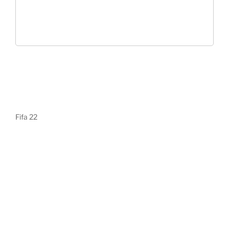
Fifa 22