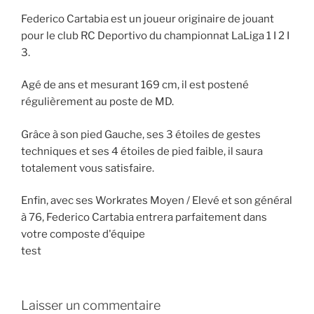
Federico Cartabia est un joueur originaire de jouant
pour le club RC Deportivo du championnat LaLiga 1 I 2 I
3.
Agé de ans et mesurant 169 cm, il est postené
régulièrement au poste de MD.
Grâce à son pied Gauche, ses 3 étoiles de gestes
techniques et ses 4 étoiles de pied faible, il saura
totalement vous satisfaire.
Enfin, avec ses Workrates Moyen / Elevé et son général
à 76, Federico Cartabia entrera parfaitement dans
votre composte d'équipe
test
Laisser un commentaire