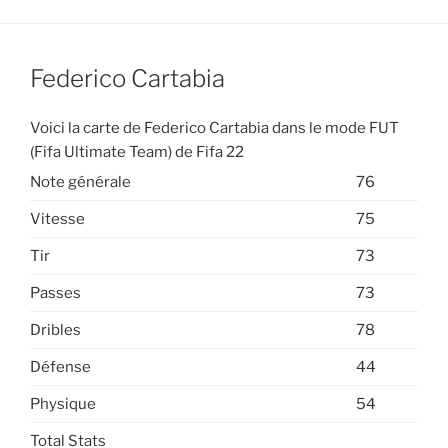
Federico Cartabia
Voici la carte de Federico Cartabia dans le mode FUT
(Fifa Ultimate Team) de Fifa 22
Note générale
76
Vitesse
75
Tir
73
Passes
73
Dribles
78
Défense
44
Physique
54
Total Stats