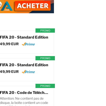
PROMO
FIFA 20 - Standard Edition
49,99 EUR
PROMO
FIFA 20 - Standard Edition
49,99 EUR
PROMO
FIFA 20 - Code de Téléchargement pour PC
Attention: Ne contient pas de
disque, la boite contient un code