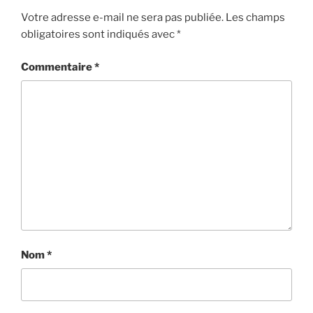
Votre adresse e-mail ne sera pas publiée.
Les champs
obligatoires sont indiqués avec
*
Commentaire
*
Nom
*