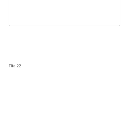
Fifa 22