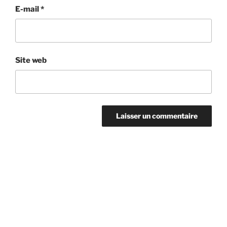
E-mail
*
Site web