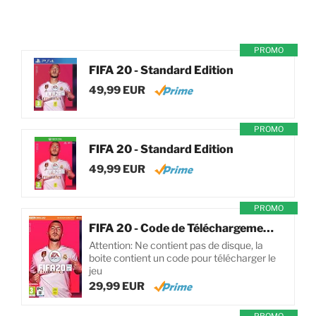
PROMO
FIFA 20 - Standard Edition
49,99 EUR
PROMO
FIFA 20 - Standard Edition
49,99 EUR
PROMO
FIFA 20 - Code de Téléchargement pour PC
Attention: Ne contient pas de disque, la
boite contient un code pour télécharger le
jeu
29,99 EUR