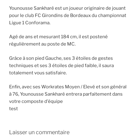
Younousse Sankharé est un joueur originaire de jouant
pour le club FC Girondins de Bordeaux du championnat
Ligue 1 Conforama.
Agé de ans et mesurant 184 cm, il est postené
régulièrement au poste de MC.
Grâce à son pied Gauche, ses 3 étoiles de gestes
techniques et ses 3 étoiles de pied faible, il saura
totalement vous satisfaire.
Enfin, avec ses Workrates Moyen / Elevé et son général
à 76, Younousse Sankharé entrera parfaitement dans
votre composte d'équipe
test
Laisser un commentaire