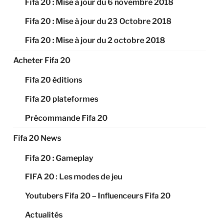
Fifa 20 : Mise à jour du 6 novembre 2018
Fifa 20 : Mise à jour du 23 Octobre 2018
Fifa 20 : Mise à jour du 2 octobre 2018
Acheter Fifa 20
Fifa 20 éditions
Fifa 20 plateformes
Précommande Fifa 20
Fifa 20 News
Fifa 20 : Gameplay
FIFA 20 : Les modes de jeu
Youtubers Fifa 20 – Influenceurs Fifa 20
Actualités