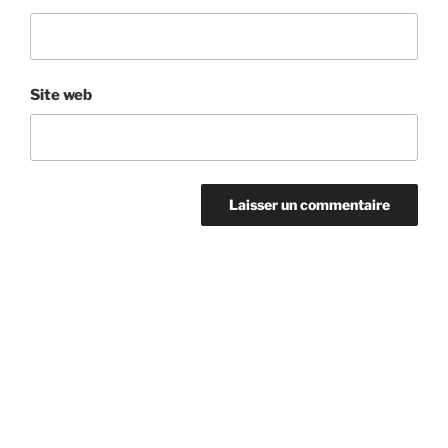
Site web