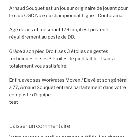
Arnaud Souquet est un joueur originaire de jouant pour
le club OGC Nice du championnat Ligue 1 Conforama.
Agé de ans et mesurant 179 cm, il est postené
régulièrement au poste de DD.
Grâce à son pied Droit, ses 3 étoiles de gestes
techniques et ses 3 étoiles de pied faible, il saura
totalement vous satisfaire.
Enfin, avec ses Workrates Moyen / Elevé et son général
à 77, Arnaud Souquet entrera parfaitement dans votre
composte d'équipe
test
Laisser un commentaire