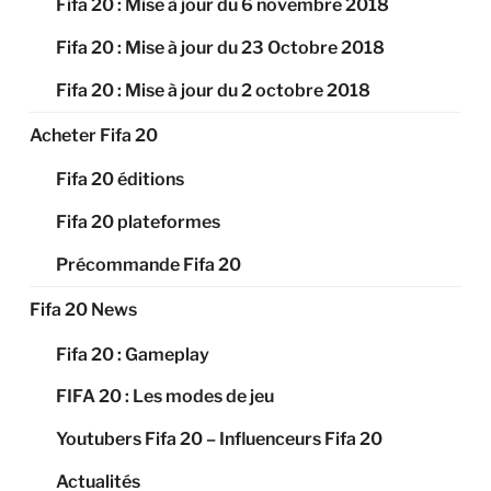
Fifa 20 : Mise à jour du 6 novembre 2018
Fifa 20 : Mise à jour du 23 Octobre 2018
Fifa 20 : Mise à jour du 2 octobre 2018
Acheter Fifa 20
Fifa 20 éditions
Fifa 20 plateformes
Précommande Fifa 20
Fifa 20 News
Fifa 20 : Gameplay
FIFA 20 : Les modes de jeu
Youtubers Fifa 20 – Influenceurs Fifa 20
Actualités