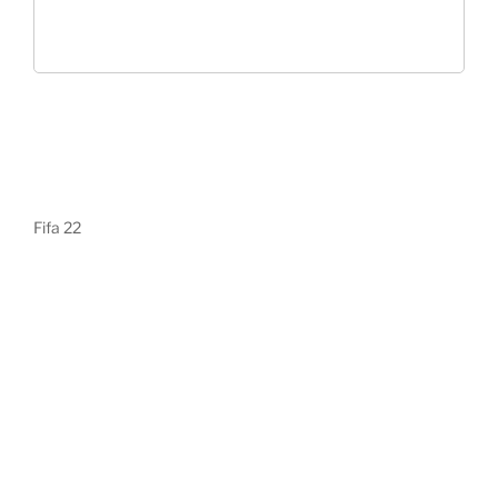
Fifa 22