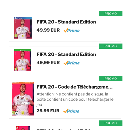
PROMO
FIFA 20 - Standard Edition
49,99 EUR
PROMO
FIFA 20 - Standard Edition
49,99 EUR
PROMO
FIFA 20 - Code de Téléchargement pour PC
Attention: Ne contient pas de disque, la
boite contient un code pour télécharger le
jeu
29,99 EUR
PROMO