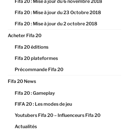
Fifa 20 : Mise à jour du 6 novembre 2018
Fifa 20 : Mise à jour du 23 Octobre 2018
Fifa 20 : Mise à jour du 2 octobre 2018
Acheter Fifa 20
Fifa 20 éditions
Fifa 20 plateformes
Précommande Fifa 20
Fifa 20 News
Fifa 20 : Gameplay
FIFA 20 : Les modes de jeu
Youtubers Fifa 20 – Influenceurs Fifa 20
Actualités