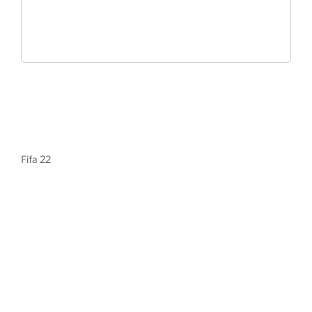
Fifa 22