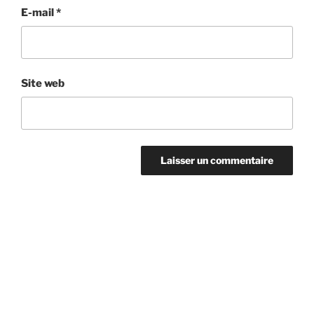
E-mail
*
Site web