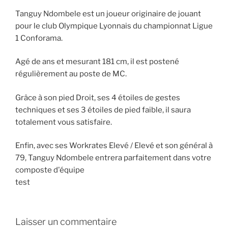
Tanguy Ndombele est un joueur originaire de jouant
pour le club Olympique Lyonnais du championnat Ligue
1 Conforama.
Agé de ans et mesurant 181 cm, il est postené
régulièrement au poste de MC.
Grâce à son pied Droit, ses 4 étoiles de gestes
techniques et ses 3 étoiles de pied faible, il saura
totalement vous satisfaire.
Enfin, avec ses Workrates Elevé / Elevé et son général à
79, Tanguy Ndombele entrera parfaitement dans votre
composte d'équipe
test
Laisser un commentaire