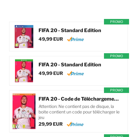
PROMO
FIFA 20 - Standard Edition
49,99 EUR
PROMO
FIFA 20 - Standard Edition
49,99 EUR
PROMO
FIFA 20 - Code de Téléchargement pour PC
Attention: Ne contient pas de disque, la
boite contient un code pour télécharger le
jeu
29,99 EUR