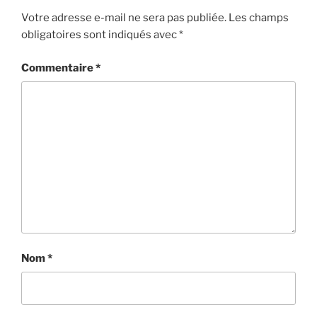
Votre adresse e-mail ne sera pas publiée.
Les champs
obligatoires sont indiqués avec
*
Commentaire
*
Nom
*