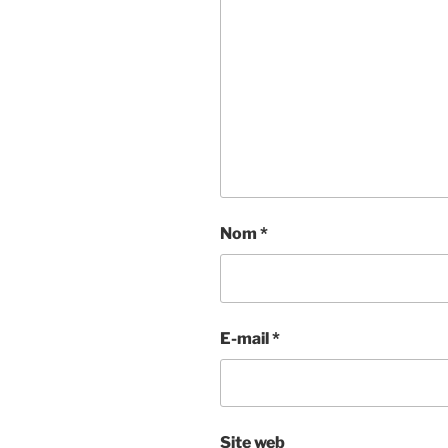
Nom
*
E-mail
*
Site web