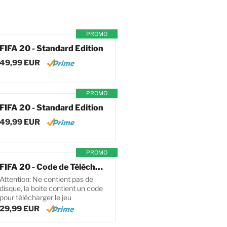
PROMO
FIFA 20 - Standard Edition
49,99 EUR
PROMO
FIFA 20 - Standard Edition
49,99 EUR
PROMO
FIFA 20 - Code de Téléchargement pour PC
Attention: Ne contient pas de
disque, la boite contient un code
pour télécharger le jeu
29,99 EUR