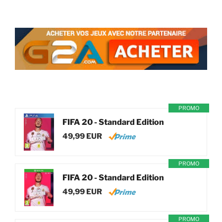
PROMO
FIFA 20 - Standard Edition
49,99 EUR
PROMO
FIFA 20 - Standard Edition
49,99 EUR
PROMO