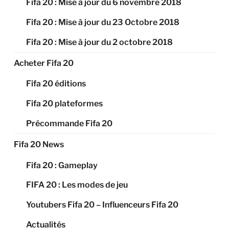
Fifa 20 : Mise à jour du 6 novembre 2018
Fifa 20 : Mise à jour du 23 Octobre 2018
Fifa 20 : Mise à jour du 2 octobre 2018
Acheter Fifa 20
Fifa 20 éditions
Fifa 20 plateformes
Précommande Fifa 20
Fifa 20 News
Fifa 20 : Gameplay
FIFA 20 : Les modes de jeu
Youtubers Fifa 20 – Influenceurs Fifa 20
Actualités