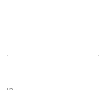
Fifa 22