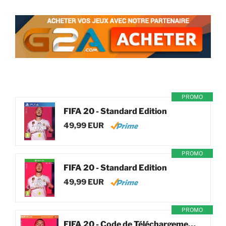
PROMO
FIFA 20 - Standard Edition
49,99 EUR
PROMO
FIFA 20 - Standard Edition
49,99 EUR
PROMO
FIFA 20 - Code de Téléchargement pour PC