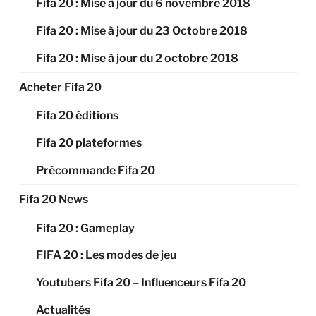
Fifa 20 : Mise à jour du 6 novembre 2018
Fifa 20 : Mise à jour du 23 Octobre 2018
Fifa 20 : Mise à jour du 2 octobre 2018
Acheter Fifa 20
Fifa 20 éditions
Fifa 20 plateformes
Précommande Fifa 20
Fifa 20 News
Fifa 20 : Gameplay
FIFA 20 : Les modes de jeu
Youtubers Fifa 20 – Influenceurs Fifa 20
Actualités