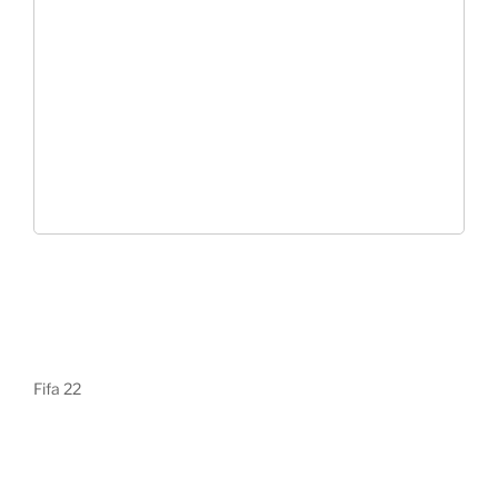
Fifa 22